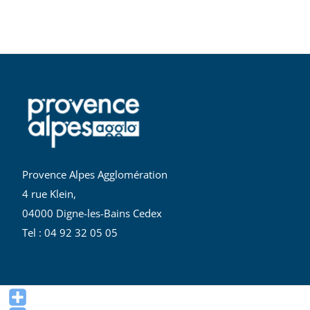
Provence Alpes Agglomération
4 rue Klein,
04000 Digne-les-Bains Cedex
Tel : 04 92 32 05 05