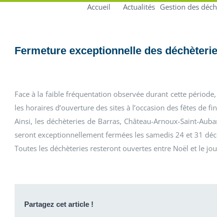
Accueil
Actualités
Gestion des déch
Fermeture exceptionnelle des déchèterie
Face à la faible fréquentation observée durant cette période
les horaires d’ouverture des sites à l’occasion des fêtes de fi
Ainsi, les déchèteries de Barras, Château-Arnoux-Saint-Auban,
seront exceptionnellement fermées les samedis 24 et 31 dé
Toutes les déchèteries resteront ouvertes entre Noël et le jou
Partagez cet article !