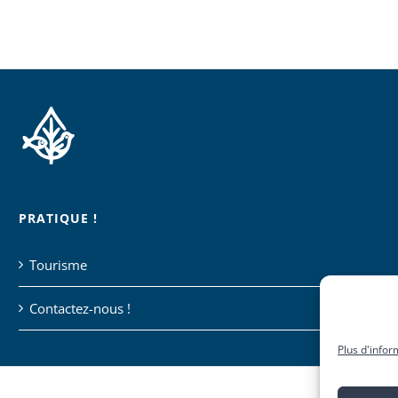
PRATIQUE !
Tourisme
Contactez-nous !
Plus d'infor