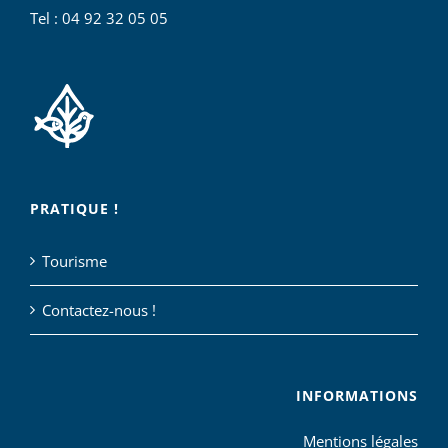
Tel : 04 92 32 05 05
PRATIQUE !
Tourisme
Contactez-nous !
INFORMATIONS
Mentions légales