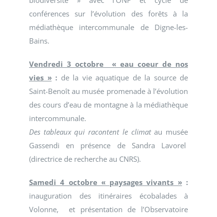
biodiversité » avec l’ONF et cycle de
conférences sur l’évolution des forêts à la
médiathèque intercommunale de Digne-les-
Bains.
Vendredi 3 octobre « eau coeur de nos
vies »
:
de la vie aquatique de la source de
Saint-Benoît au musée promenade à l’évolution
des cours d’eau de montagne à la médiathèque
intercommunale.
Des tableaux qui racontent le climat
au musée
Gassendi en présence de Sandra Lavorel
(directrice de recherche au CNRS).
Samedi 4 octobre « paysages vivants »
:
inauguration des itinéraires écobalades à
Volonne, et présentation de l’Observatoire