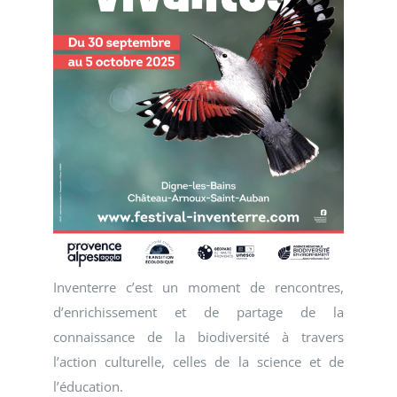
Inventerre c’est un moment de rencontres,
d’enrichissement et de partage de la
connaissance de la biodiversité à travers
l’action culturelle, celles de la science et de
l’éducation.