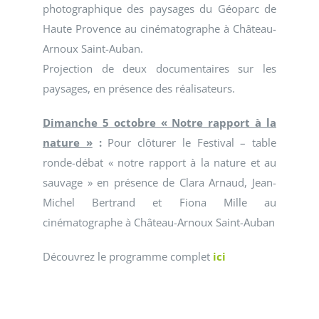
photographique des paysages du Géoparc de
Haute Provence au cinématographe à Château-
Arnoux Saint-Auban.
Projection de deux documentaires sur les
paysages, en présence des réalisateurs.
Dimanche 5 octobre « Notre rapport à la
nature »
:
Pour clôturer le Festival – table
ronde-débat « notre rapport à la nature et au
sauvage » en présence de Clara Arnaud, Jean-
Michel Bertrand et Fiona Mille au
cinématographe à Château-Arnoux Saint-Auban
Découvrez le programme complet
ici