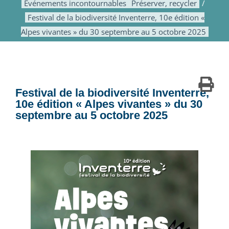
Événements incontournables
Préserver, recycler
Festival de la biodiversité Inventerre, 10e édition «
Alpes vivantes » du 30 septembre au 5 octobre 2025
Festival de la biodiversité Inventerre,
10e édition « Alpes vivantes » du 30
septembre au 5 octobre 2025