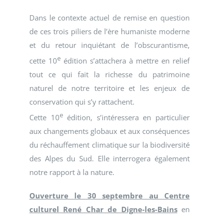
Dans le contexte actuel de remise en question
de ces trois piliers de l’ère humaniste moderne
et du retour inquiétant de l’obscurantisme,
e
cette 10
édition s’attachera à mettre en relief
tout ce qui fait la richesse du patrimoine
naturel de notre territoire et les enjeux de
conservation qui s’y rattachent.
e
Cette 10
édition, s’intéressera en particulier
aux changements globaux et aux conséquences
du réchauffement climatique sur la biodiversité
des Alpes du Sud. Elle interrogera également
notre rapport à la nature.
Ouverture le 30 septembre au Centre
culturel René Char de Digne-les-Bains
en