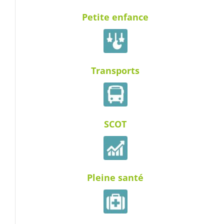
Petite enfance
Transports
SCOT
Pleine santé