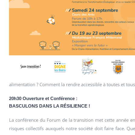
alimentation ? Comment la rendre accessible à toutes et tous
20h30 Ouverture et Conférence :
BASCULONS DANS LA RÉSILIENCE !
La conférence du Forum de la transition met cette année en lu
risques collectifs auxquels notre société doit faire face. Qu