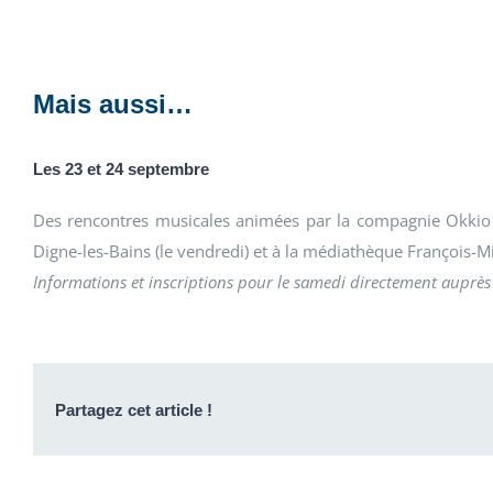
Mais aussi…
Les 23 et 24 septembre
Des rencontres musicales animées par la compagnie Okkio s
Digne-les-Bains (le vendredi) et à la médiathèque François-Mit
Informations et inscriptions pour le samedi directement auprè
Partagez cet article !