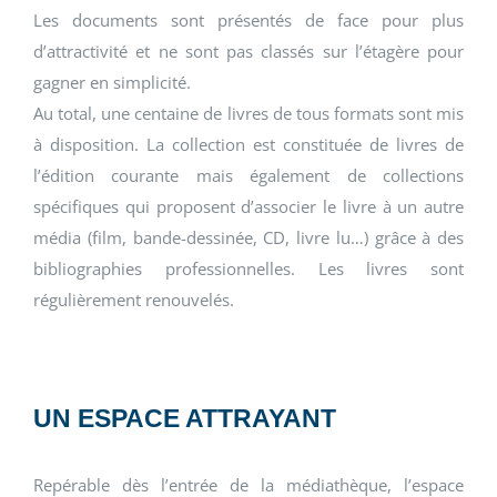
Les documents sont présentés de face pour plus
d’attractivité et ne sont pas classés sur l’étagère pour
gagner en simplicité.
Au total, une centaine de livres de tous formats sont mis
à disposition. La collection est constituée de livres de
l’édition courante mais également de collections
spécifiques qui proposent d’associer le livre à un autre
média (film, bande-dessinée, CD, livre lu…) grâce à des
bibliographies professionnelles. Les livres sont
régulièrement renouvelés.
UN ESPACE ATTRAYANT
Repérable dès l’entrée de la médiathèque, l’espace