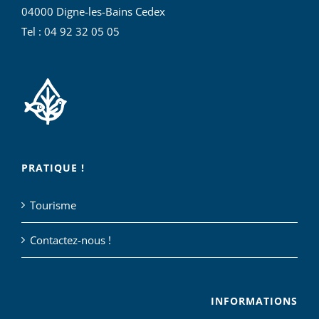
04000 Digne-les-Bains Cedex
Tel : 04 92 32 05 05
PRATIQUE !
Tourisme
Contactez-nous !
INFORMATIONS