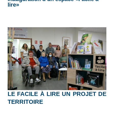
lire»
LE FACILE À LIRE UN PROJET DE
TERRITOIRE