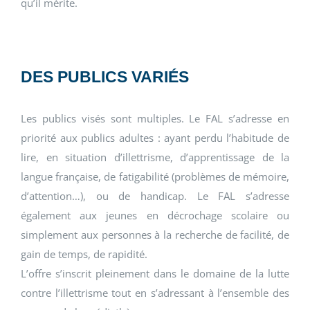
qu’il mérite.
DES PUBLICS VARIÉS
Les publics visés sont multiples. Le FAL s’adresse en
priorité aux publics adultes : ayant perdu l’habitude de
lire, en situation d’illettrisme, d’apprentissage de la
langue française, de fatigabilité (problèmes de mémoire,
d’attention…), ou de handicap. Le FAL s’adresse
également aux jeunes en décrochage scolaire ou
simplement aux personnes à la recherche de facilité, de
gain de temps, de rapidité.
L’offre s’inscrit pleinement dans le domaine de la lutte
contre l’illettrisme tout en s’adressant à l’ensemble des