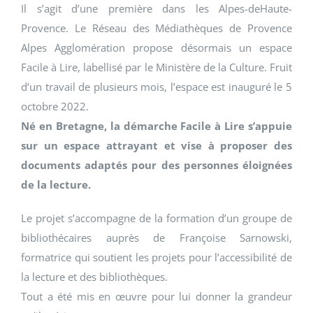
Il s’agit d’une première dans les Alpes-deHaute-
Provence. Le Réseau des Médiathèques de Provence
Alpes Agglomération propose désormais un espace
Facile à Lire, labellisé par le Ministère de la Culture. Fruit
d’un travail de plusieurs mois, l’espace est inauguré le 5
octobre 2022.
Né en Bretagne, la démarche Facile à Lire s’appuie
sur un espace attrayant et vise à proposer des
documents adaptés pour des personnes éloignées
de la lecture.
Le projet s’accompagne de la formation d’un groupe de
bibliothécaires auprès de Françoise Sarnowski,
formatrice qui soutient les projets pour l’accessibilité de
la lecture et des bibliothèques.
Tout a été mis en œuvre pour lui donner la grandeur