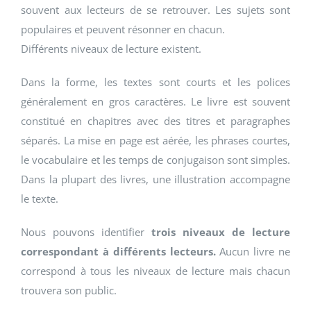
souvent aux lecteurs de se retrouver. Les sujets sont
populaires et peuvent résonner en chacun.
Différents niveaux de lecture existent.
Dans la forme, les textes sont courts et les polices
généralement en gros caractères. Le livre est souvent
constitué en chapitres avec des titres et paragraphes
séparés. La mise en page est aérée, les phrases courtes,
le vocabulaire et les temps de conjugaison sont simples.
Dans la plupart des livres, une illustration accompagne
le texte.
Nous pouvons identifier
trois niveaux de
lecture
correspondant à différents lecteurs.
Aucun livre ne
correspond à tous les niveaux de lecture mais chacun
trouvera son public.