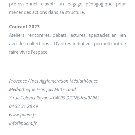
professionnel d’avoir un bagage pédagogique pour
mener des actions dans sa structure.
Courant 2023
Ateliers, rencontres, débats, lectures, spectacles en lien
avec les collections… D’autres initiatives permettront de
faire vivre l’espace.
Provence Alpes Agglomération Médiathèques
Médiathèque François Mitterrand
7 rue Colonel Payan – 04000 DIGNE-les-BAINS
04 92 31 28 49
www.paam.fr
info@paam.fr