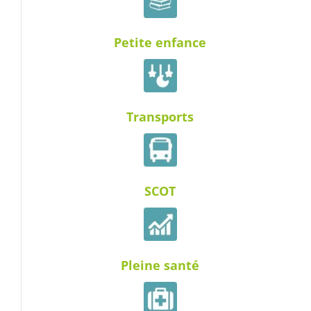
Petite enfance
Transports
SCOT
Pleine santé