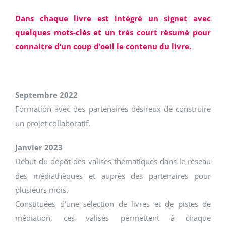
Dans chaque livre est intégré un signet avec
quelques mots-clés et un très court résumé pour
connaitre d’un coup d’oeil le contenu du livre.
Septembre 2022
Formation avec des partenaires désireux de construire
un projet collaboratif.
Janvier 2023
Début du dépôt des valises thématiques dans le réseau
des médiathèques et auprès des partenaires pour
plusieurs mois.
Constituées d’une sélection de livres et de pistes de
médiation, ces valises permettent à chaque