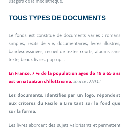
usagers de la médiathèque.
TOUS TYPES DE DOCUMENTS
Le fonds est constitué de documents variés : romans
simples, récits de vie, documentaires, livres illustrés,
bandesdessinées, recueil de textes courts, albums sans
texte, beaux livres, pop-up…
En France, 7 % de la population âgée de 18 à 65 ans
est en situation d’illettrisme.
source : ANLCI
Les documents, identifiés par un logo, répondent
aux critères du Facile à Lire tant sur le fond que
sur la forme.
Les livres abordent des sujets valorisants et permettent