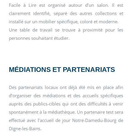
Facile à Lire est organisé autour d’un salon. Il est
clairement identifié, séparé des autres collections et
installé sur un mobilier spécifique, coloré et moderne.
Une table de travail se trouve à proximité pour les
personnes souhaitant étudier.
MÉDIATIONS ET PARTENARIATS
Des partenariats locaux ont déjà été mis en place afin
d’organiser des médiations et des accueils spécifiques
auprès des publics-cibles qui ont des difficultés à venir
spontanément à la médiathèque. Un partenaire test sera
effectué avec l’accueil de jour Notre-Damedu-Bourg de
Digne-les-Bains.