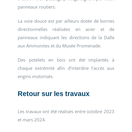
panneaux routiers.
La voie douce est par ailleurs dotée de bornes
directionnelles réalisées en acier et de
panneaux indiquant les directions de la Dalle
aux Ammonites et du Musée Promenade.
Des potelets en bois ont été implantés à
chaque extrémité afin d’interdire l’accès aux
engins motorisés.
Retour sur les travaux
Les travaux ont été réalisés entre octobre 2023
et mars 2024.