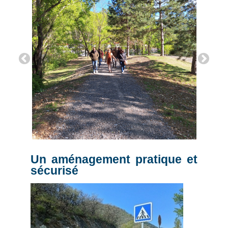
Un aménagement pratique et
sécurisé