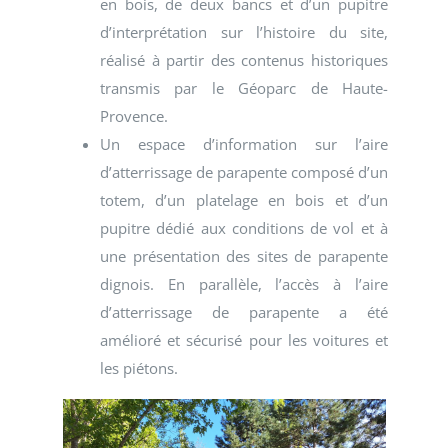
en bois, de deux bancs et d’un pupitre
d’interprétation sur l’histoire du site,
réalisé à partir des contenus historiques
transmis par le Géoparc de Haute-
Provence.
Un espace d’information sur l’aire
d’atterrissage de parapente composé d’un
totem, d’un platelage en bois et d’un
pupitre dédié aux conditions de vol et à
une présentation des sites de parapente
dignois. En parallèle, l’accès à l’aire
d’atterrissage de parapente a été
amélioré et sécurisé pour les voitures et
les piétons.