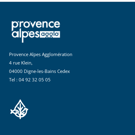
Provence Alpes Agglomération
4 rue Klein,
04000 Digne-les-Bains Cedex
Tel : 04 92 32 05 05