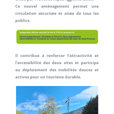
Ce nouvel aménagement permet une
circulation sécurisée et aisée de tous les
publics.
Il contribue à renforcer l’attractivité et
l’accessibilité des deux sites et participe
au déploiement des mobilités douces et
actives pour un tourisme durable.