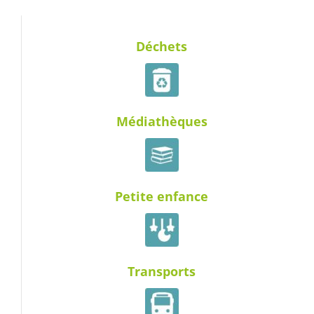
Déchets
Médiathèques
Petite enfance
Transports