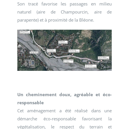
Son tracé favorise les passages en milieu
naturel (aire de Champourcin, aire de
parapente) et à proximité de la Bléone.
Un cheminement doux, agréable et éco-
responsable
Cet aménagement a été réalisé dans une
démarche éco-responsable favorisant la
végétalisation, le respect du terrain et