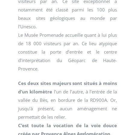
visiteurs par an. Ce site exceptionnel a
notamment été classé parmi les 100 plus
beaux sites géologiques au monde par
l’Unesco.
Le Musée Promenade accueille quant à lui plus
de 18 000 visiteurs par an. Ce lieu atypique
constitue la porte d’entrée et le centre
d’interprétation du Géoparc de Haute-
Provence.
Ces
deux sites majeurs sont situés à moins
d’un kilomètre
l’un de l’autre, à l’entrée de la
vallée du Bès, en bordure de la RD900A. Or,
jusqu’à présent, aucun aménagement ne
permettait de les relier.
C’est toute la vocation de la voie douce
créée par Provence Alpes Agglomération.