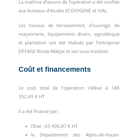
La maîtrise d’œuvre de l’opération a été confiée
aux bureaux d’études ECOXYGENE et VIAL.
Les travaux de terrassement, d’ouvrage, de
maçonnerie, équipements divers, signalétique
et plantation ont été réalisés par l’entreprise
EIFFAGE Route-Malijai et ses sous-traitants.
Coût et financements
Le coût total de l’opération s’élève à 188
352,49 € HT
Il a été financé par :
l’Etat : 65 496,87 € HT
le Département des Alpes-de-Haute-