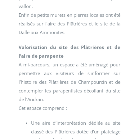
vallon.
Enfin de petits murets en pierres locales ont été
réalisés sur l’aire des Plâtrières et le site de la
Dalle aux Ammonites.
Valorisation du site des Plâtrières et de
l’aire de parapente
A mi-parcours, un espace a été aménagé pour
permettre aux visiteurs de s’informer sur
l’histoire des Plâtrières de Champourcin et de
contempler les parapentistes décollant du site
de l’Andran.
Cet espace comprend :
Une aire d’interprétation dédiée au site
classé des Plâtrières dotée d’un platelage