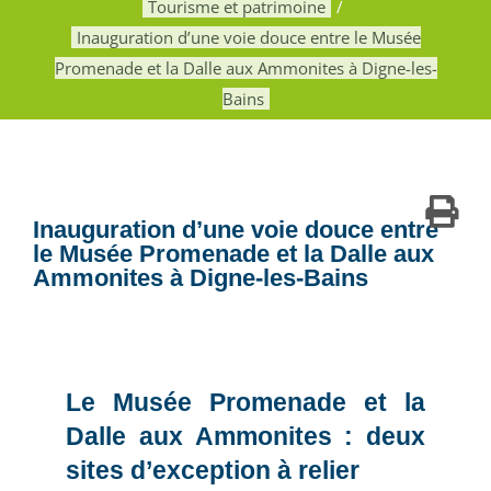
Tourisme et patrimoine
Inauguration d’une voie douce entre le Musée
Promenade et la Dalle aux Ammonites à Digne-les-
Bains
Inauguration d’une voie douce entre
le Musée Promenade et la Dalle aux
Ammonites à Digne-les-Bains
Le Musée Promenade et la
Dalle aux Ammonites : deux
sites d’exception à relier