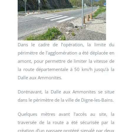
Dans le cadre de l’opération, la limite du
périmètre de l’agglomération a été déplacée en
amont, pour permettre de limiter la vitesse de
la route départementale à 50 km/h jusqu’à la
Dalle aux Ammonites.
Dorénavant, la Dalle aux Ammonites se situe
dans le périmètre de la ville de Digne-les-Bains.
Quelques mètres avant l’accès au site, la
traversée de la route a été sécurisée par la
création d’un passage protégé signalé par deux