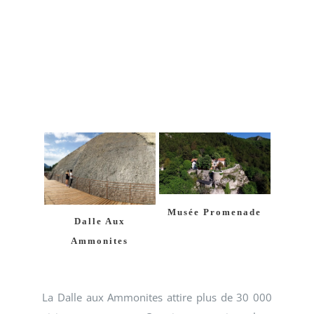
Musée Promenade
Dalle Aux
Ammonites
La Dalle aux Ammonites attire plus de 30 000