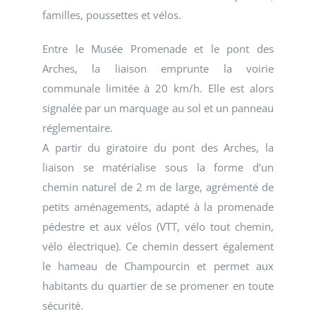
familles, poussettes et vélos.
Entre le Musée Promenade et le pont des
Arches, la liaison emprunte la voirie
communale limitée à 20 km/h. Elle est alors
signalée par un marquage au sol et un panneau
réglementaire.
A partir du giratoire du pont des Arches, la
liaison se matérialise sous la forme d’un
chemin naturel de 2 m de large, agrémenté de
petits aménagements, adapté à la promenade
pédestre et aux vélos (VTT, vélo tout chemin,
vélo électrique). Ce chemin dessert également
le hameau de Champourcin et permet aux
habitants du quartier de se promener en toute
sécurité.