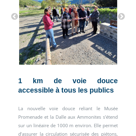
1 km de voie douce
accessible à tous les publics
La nouvelle voie douce reliant le Musée
Promenade et la Dalle aux Ammonites s’étend
sur un linéaire de 1000 m environ. Elle permet
d’assurer la circulation sécurisée des piétons,