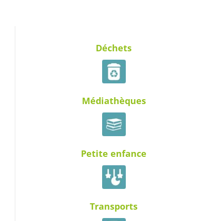
Déchets
Médiathèques
Petite enfance
Transports