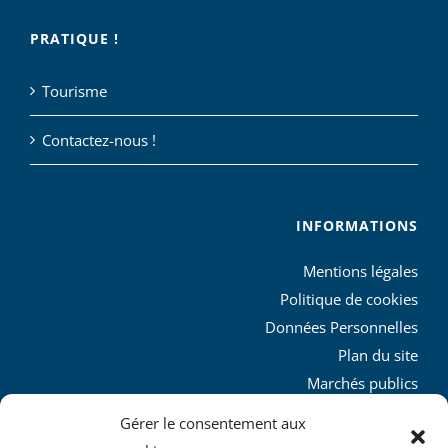
PRATIQUE !
Tourisme
Contactez-nous !
INFORMATIONS
Mentions légales
Politique de cookies
Données Personnelles
Plan du site
Marchés publics
Charte graphique
Gérer le consentement aux
L’agglo recrute