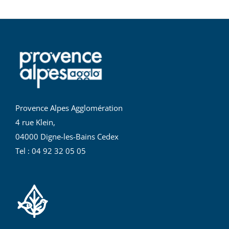
Provence Alpes Agglomération
4 rue Klein,
04000 Digne-les-Bains Cedex
Tel : 04 92 32 05 05