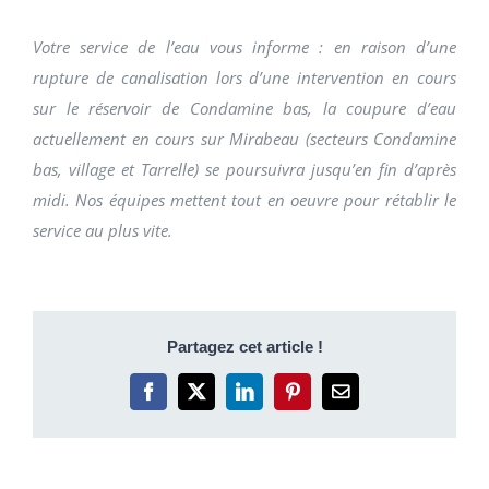
Votre service de l’eau vous informe : en raison d’une
rupture de canalisation lors d’une intervention en cours
sur le réservoir de Condamine bas, la coupure d’eau
actuellement en cours sur Mirabeau (secteurs Condamine
bas, village et Tarrelle) se poursuivra jusqu’en fin d’après
midi. Nos équipes mettent tout en oeuvre pour rétablir le
service au plus vite.
Partagez cet article !
Facebook
X
LinkedIn
Pinterest
Email