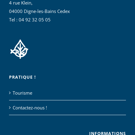
4 rue Klein,
04000 Digne-les-Bains Cedex
Tel : 04 92 32 05 05
PRATIQUE !
Tourisme
Contactez-nous !
INFORMATIONS