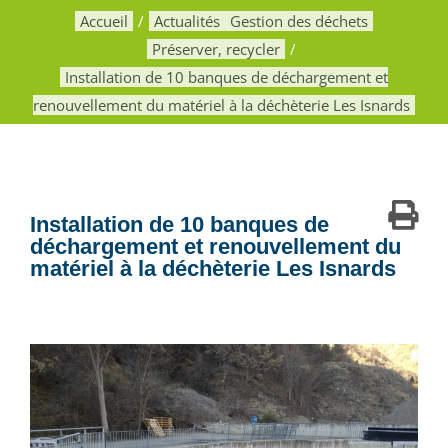
Accueil
Actualités
Gestion des déchets
Préserver, recycler
Installation de 10 banques de déchargement et
renouvellement du matériel à la déchèterie Les Isnards
Installation de 10 banques de
déchargement et renouvellement du
matériel à la déchèterie Les Isnards