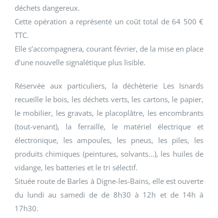
déchets dangereux.
Cette opération a représenté un coût total de 64 500 €
TTC.
Elle s’accompagnera, courant février, de la mise en place
d’une nouvelle signalétique plus lisible.
Réservée aux particuliers, la déchèterie Les Isnards
recueille le bois, les déchets verts, les cartons, le papier,
le mobilier, les gravats, le placoplâtre, les encombrants
(tout-venant), la ferraille, le matériel électrique et
électronique, les ampoules, les pneus, les piles, les
produits chimiques (peintures, solvants…), les huiles de
vidange, les batteries et le tri sélectif.
Située route de Barles à Digne-les-Bains, elle est ouverte
du lundi au samedi de de 8h30 à 12h et de 14h à
17h30.