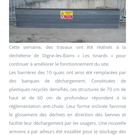
Cette semaine, des travaux ont été réalisés à la
déchèterie de Digne-les-Bains « Les Isnards » pour
continuer à améliorer le fonctionnement du site.
Les barrières des 10 quais ont ainsi été remplacées par
des banques de déchargement. Constituées de
plastiques recyclés densifiés, ces structures de 70 cm de
haut et de 60 cm de profondeur répondent à la
réglementation anti-chute. Leur forme inclinée favorise
le glissement des déchets en direction des bennes et
facilite leur déchargement par les usagers. Une nouvelle
armoire a par ailleurs été installée pour le stockage des