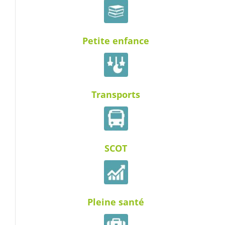
Petite enfance
Transports
SCOT
Pleine santé