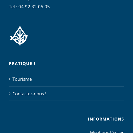
Tel : 04 92 32 05 05
PRATIQUE !
Tourisme
Contactez-nous !
INFORMATIONS
Mentions légales