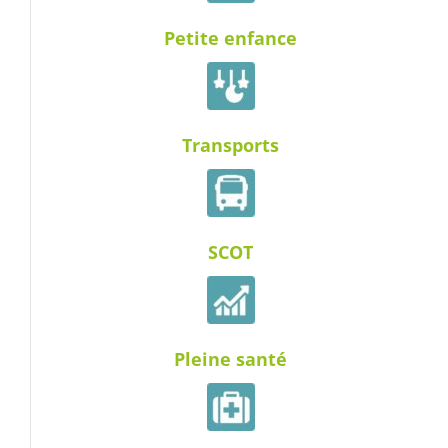
Petite enfance
Transports
SCOT
Pleine santé