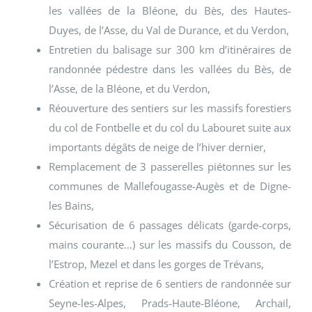
les vallées de la Bléone, du Bès, des Hautes-
Duyes, de l’Asse, du Val de Durance, et du Verdon,
Entretien du balisage sur 300 km d’itinéraires de
randonnée pédestre dans les vallées du Bès, de
l’Asse, de la Bléone, et du Verdon,
Réouverture des sentiers sur les massifs forestiers
du col de Fontbelle et du col du Labouret suite aux
importants dégâts de neige de l’hiver dernier,
Remplacement de 3 passerelles piétonnes sur les
communes de Mallefougasse-Augès et de Digne-
les Bains,
Sécurisation de 6 passages délicats (garde-corps,
mains courante…) sur les massifs du Cousson, de
l’Estrop, Mezel et dans les gorges de Trévans,
Création et reprise de 6 sentiers de randonnée sur
Seyne-les-Alpes, Prads-Haute-Bléone, Archail,