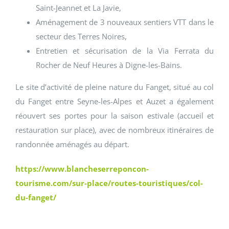
Saint-Jeannet et La Javie,
Aménagement de 3 nouveaux sentiers VTT dans le
secteur des Terres Noires,
Entretien et sécurisation de la Via Ferrata du
Rocher de Neuf Heures à Digne-les-Bains.
Le site d’activité de pleine nature du Fanget, situé au col
du Fanget entre Seyne-les-Alpes et Auzet a également
réouvert ses portes pour la saison estivale (accueil et
restauration sur place), avec de nombreux itinéraires de
randonnée aménagés au départ.
https://www.blancheserreponcon-
tourisme.com/sur-place/routes-touristiques/col-
du-fanget/