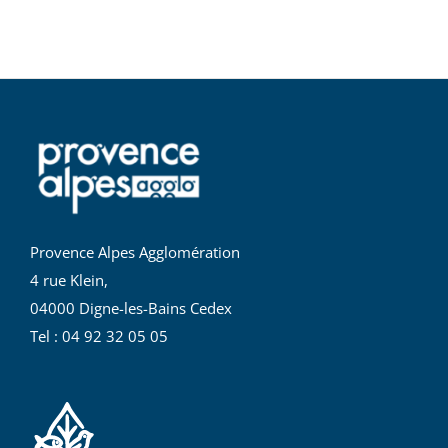
Provence Alpes Agglomération
4 rue Klein,
04000 Digne-les-Bains Cedex
Tel : 04 92 32 05 05