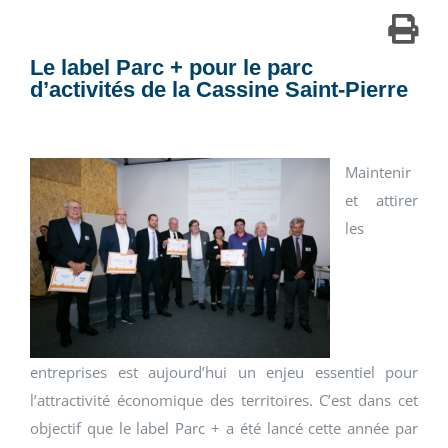
Le label Parc + pour le parc
d’activités de la Cassine Saint-Pierre
Maintenir
et attirer
les
entreprises est aujourd’hui un enjeu essentiel pour
l’attractivité économique des territoires. C’est dans cet
objectif que le label Parc + a été lancé cette année par