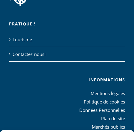
PRATIQUE !
Tourisme
Contactez-nous !
INFORMATIONS
Mentions légales
Politique de cookies
Données Personnelles
Plan du site
Marchés publics