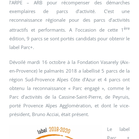
l’ARPE – ARB pour récompenser des démarches
exemplaires de parcs d’activité. C’est une
reconnaissance régionale pour des parcs d’activités
ère
attractifs et performants. A l’occasion de cette 1
édition, 9 parcs se sont portés candidats pour obtenir le
label Parc+.
Dévoilé mardi 16 octobre à la Fondation Vasarely (Aix-
en-Provence) le palmarès 2018 a labellisé 5 parcs de la
région Sud-Provence Alpes Côte d’Azur et 4 parcs ont
obtenu la reconnaissance « Parc engagé », comme le
Parc d’activités de la Cassine-Saint-Pierre, de Peyruis,
porté Provence Alpes Agglomération, et dont le vice-
président, Bruno Acciai, était présent.
Le label
Parc +