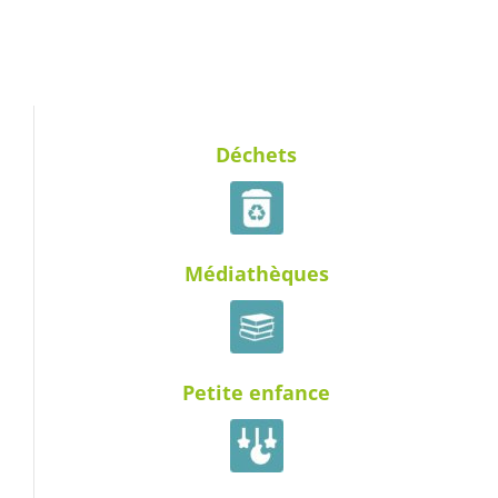
Déchets
Médiathèques
Petite enfance