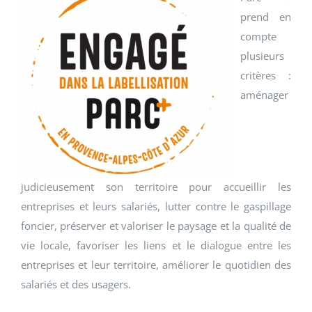
prend en
compte
plusieurs
critères :
aménager
judicieusement son territoire pour accueillir les
entreprises et leurs salariés, lutter contre le gaspillage
foncier, préserver et valoriser le paysage et la qualité de
vie locale, favoriser les liens et le dialogue entre les
entreprises et leur territoire, améliorer le quotidien des
salariés et des usagers.