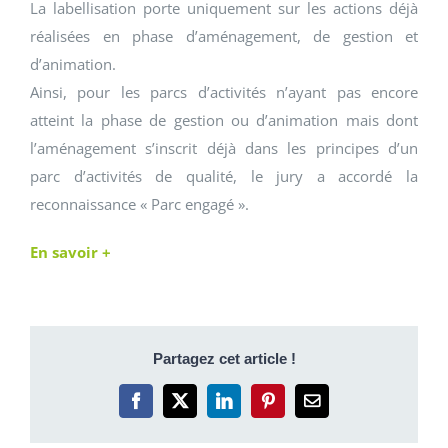
La labellisation porte uniquement sur les actions déjà
réalisées en phase d’aménagement, de gestion et
d’animation.
Ainsi, pour les parcs d’activités n’ayant pas encore
atteint la phase de gestion ou d’animation mais dont
l’aménagement s’inscrit déjà dans les principes d’un
parc d’activités de qualité, le jury a accordé la
reconnaissance « Parc engagé ».
En savoir +
Partagez cet article !
Facebook
X
LinkedIn
Pinterest
Email