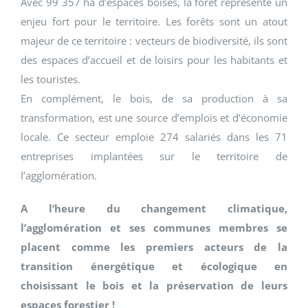
Avec 99 357 ha d’espaces boisés, la forêt représente un
enjeu fort pour le territoire. Les forêts sont un atout
majeur de ce territoire : vecteurs de biodiversité, ils sont
des espaces d’accueil et de loisirs pour les habitants et
les touristes.
En complément, le bois, de sa production à sa
transformation, est une source d’emplois et d’économie
locale. Ce secteur emploie 274 salariés dans les 71
entreprises implantées sur le territoire de
l’agglomération.
A l’heure du changement climatique,
l’agglomération et ses communes membres se
placent comme les premiers acteurs de la
transition énergétique et écologique en
choisissant le bois et la préservation de leurs
espaces forestier !