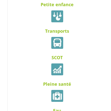
Petite enfance
Transports
SCOT
Pleine santé
Eau