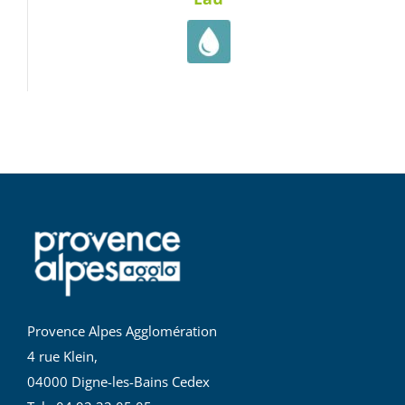
Provence Alpes Agglomération
4 rue Klein,
04000 Digne-les-Bains Cedex