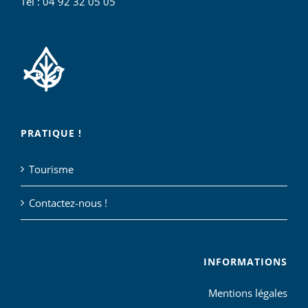
Tel : 04 92 32 05 05
PRATIQUE !
Tourisme
Contactez-nous !
INFORMATIONS
Mentions légales