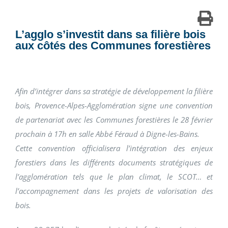
L’agglo s’investit dans sa filière bois
aux côtés des Communes forestières
Afin d’intégrer dans sa stratégie de développement la filière
bois, Provence-Alpes-Agglomération signe une convention
de partenariat avec les Communes forestières le 28 février
prochain à 17h en salle Abbé Féraud à Digne-les-Bains.
Cette convention officialisera l’intégration des enjeux
forestiers dans les différents documents stratégiques de
l’agglomération tels que le plan climat, le SCOT… et
l’accompagnement dans les projets de valorisation des
bois.