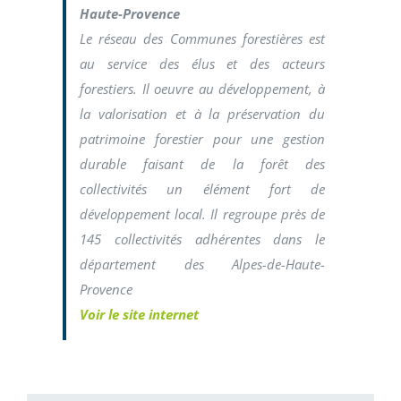
Haute-Provence
Le réseau des Communes forestières est
au service des élus et des acteurs
forestiers. Il oeuvre au développement, à
la valorisation et à la préservation du
patrimoine forestier pour une gestion
durable faisant de la forêt des
collectivités un élément fort de
développement local. Il regroupe près de
145 collectivités adhérentes dans le
département des Alpes-de-Haute-
Provence
Voir le site internet