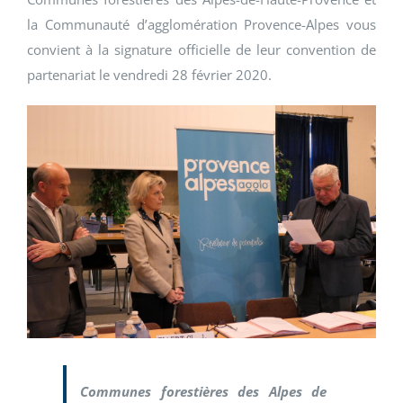
la Communauté d’agglomération Provence-Alpes vous
convient à la signature officielle de leur convention de
partenariat le vendredi 28 février 2020.
Communes forestières des Alpes de