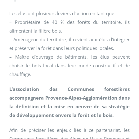
Les élus ont plusieurs leviers d’action en tant que :
– Propriétaire de 40 % des forêts du territoire, ils
alimentent la filière bois.
– Aménageur du territoire, il revient aux élus d’intégrer
et préserver la forêt dans leurs politiques locales.
– Maître d’ouvrage de bâtiments, les élus peuvent
choisir le bois local dans leur mode constructif et de
chauffage.
L’association des Communes forestières
accompagnera Provence-Alpes-Agglomération dans
la définition et la mise en oeuvre de sa stratégie
de développement envers la forêt et le bois.
Afin de préciser les enjeux liés à ce partenariat, les
Communes forestières des Alpes-de-Haute-Provence et