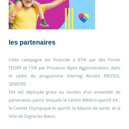
les partenaires
Cette campagne est financée à 85% par des Fonds
FEDER et 15% par Provence Alpes Agglomération, dans
le cadre du programme Interreg Alcotra PROSOL
SENIORS.
Elle est déployée grâce au soutien d’un ensemble de
partenaires parmi lesquels le Centre Médico-sportif 04 ,
le Comité Olympique et sportif, la Maison de santé et la
Ville de Digne-les-Bains.