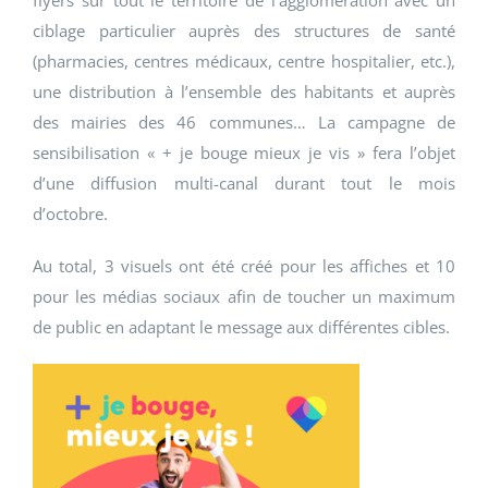
flyers sur tout le territoire de l’agglomération avec un
ciblage particulier auprès des structures de santé
(pharmacies, centres médicaux, centre hospitalier, etc.),
une distribution à l’ensemble des habitants et auprès
des mairies des 46 communes… La campagne de
sensibilisation « + je bouge mieux je vis » fera l’objet
d’une diffusion multi-canal durant tout le mois
d’octobre.
Au total, 3 visuels ont été créé pour les affiches et 10
pour les médias sociaux afin de toucher un maximum
de public en adaptant le message aux différentes cibles.