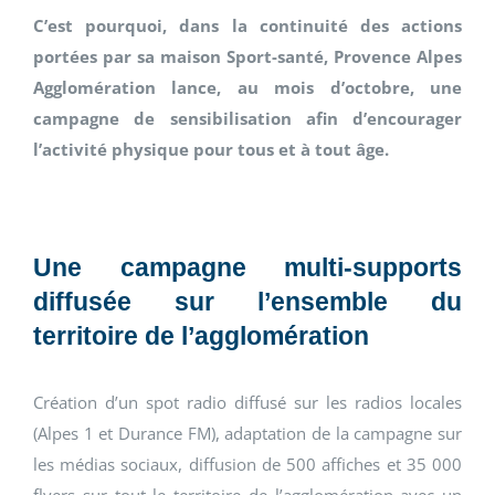
C’est pourquoi, dans la continuité des actions
portées par sa maison Sport-santé, Provence Alpes
Agglomération lance, au mois d’octobre, une
campagne de sensibilisation afin d’encourager
l’activité physique pour tous et à tout âge.
Une campagne multi-supports
diffusée sur l’ensemble du
territoire de l’agglomération
Création d’un spot radio diffusé sur les radios locales
(Alpes 1 et Durance FM), adaptation de la campagne sur
les médias sociaux, diffusion de 500 affiches et 35 000