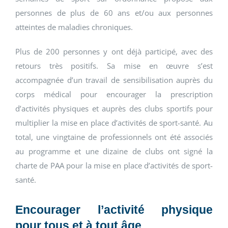
personnes de plus de 60 ans et/ou aux personnes
atteintes de maladies chroniques.
Plus de 200 personnes y ont déjà participé, avec des
retours très positifs. Sa mise en œuvre s’est
accompagnée d’un travail de sensibilisation auprès du
corps médical pour encourager la prescription
d’activités physiques et auprès des clubs sportifs pour
multiplier la mise en place d’activités de sport-santé. Au
total, une vingtaine de professionnels ont été associés
au programme et une dizaine de clubs ont signé la
charte de PAA pour la mise en place d’activités de sport-
santé.
Encourager l’activité physique
pour tous et à tout âge