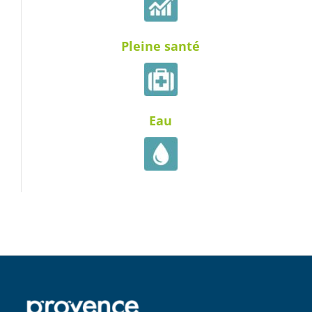
Pleine santé
Eau