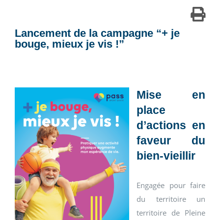
Lancement de la campagne “+ je
bouge, mieux je vis !”
Mise en
place
d’actions en
faveur du
bien-vieillir
Engagée pour faire
du territoire un
territoire de Pleine