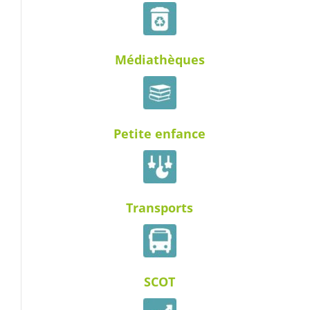
Médiathèques
Petite enfance
Transports
SCOT