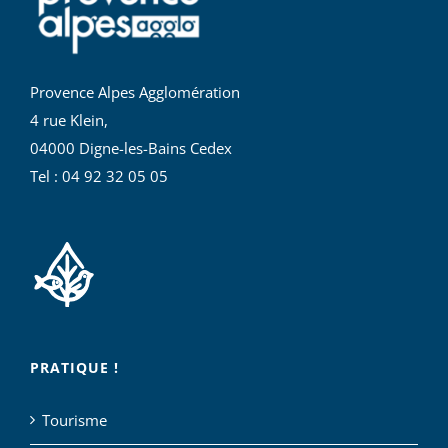
Provence Alpes Agglomération
4 rue Klein,
04000 Digne-les-Bains Cedex
Tel : 04 92 32 05 05
PRATIQUE !
Tourisme