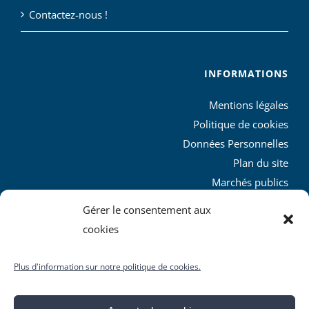
Contactez-nous !
INFORMATIONS
Mentions légales
Politique de cookies
Données Personnelles
Plan du site
Marchés publics
Charte graphique
Gérer le consentement aux
L’agglo recrute
cookies
Plus d'information sur notre politique de cookies.