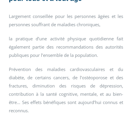
Largement conseillée pour les personnes âgées et les
personnes souffrant de maladies chroniques,
la pratique d’une activité physique quotidienne fait
également partie des recommandations des autorités
publiques pour l’ensemble de la population.
Prévention des maladies cardiovasculaires et du
diabète, de certains cancers, de l’ostéoporose et des
fractures, diminution des risques de dépression,
contribution à la santé cognitive, mentale, et au bien-
être… Ses effets bénéfiques sont aujourd’hui connus et
reconnus.