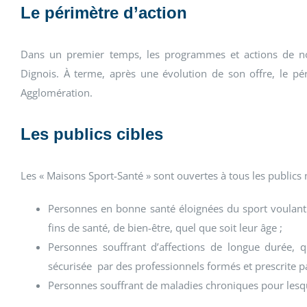
Le périmètre d’action
Dans un premier temps, les programmes et actions de no
Dignois. À terme, après une évolution de son offre, le pér
Agglomération.
Les publics cibles
Les « Maisons Sport-Santé » sont ouvertes à tous les publics 
Personnes en bonne santé éloignées du sport voulant 
fins de santé, de bien-être, quel que soit leur âge ;
Personnes souffrant d’affections de longue durée, q
sécurisée par des professionnels formés et prescrite p
Personnes souffrant de maladies chroniques pour lesqu