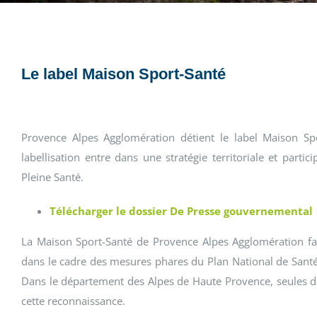
Le label Maison Sport-Santé
Provence Alpes Agglomération détient le label Maison Spo
labellisation entre dans une stratégie territoriale et part
Pleine Santé.
Télécharger le
dossier De Presse gouvernemental
La Maison Sport-Santé de Provence Alpes Agglomération fa
dans le cadre des mesures phares du Plan National de Santé 
Dans le département des Alpes de Haute Provence, seules deu
cette reconnaissance.