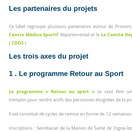
Les partenaires du projets
Ce label regroupe plusieurs partenaires autour de Proven
Centre Médico Sportif
départemental et le
Le Comité Dép
(
CDOS
)
Les trois axes du projet
1 . Le programme Retour au Sport
Le programme « Retour au sport »
se veut être un 
tremplin pour rendre actifs des personnes éloignées de la pr
Il est constitué de cycles de remise en forme de 12 semaines
Inscriptions : Secrétariat de la Maison de Santé de Digne-le