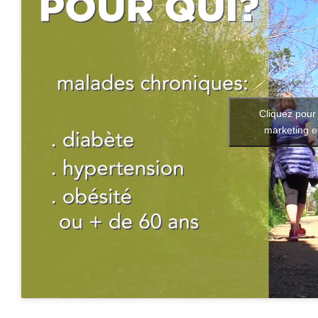
Cliquez pour
marketing e