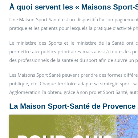
À quoi servent les « Maisons Sport-
Une Maison Sport Santé est
un dispositif d’accompagnemen
pratique et les patients
pour lesquels la pratique d’activité 
Le
ministère des Sports et le ministère
de la Santé ont 
permettre aux publics prioritaires mais
aussi à toutes les p
des professionnels de la santé et du sport
afin de suivre un
Les Maisons Sport Santé peuvent prendre des formes différente
publique, etc. Chaque territoire adapte sa stratégie sport s
Agglomération l’a obtenu grâce à son projet Sport Santé, au
La Maison Sport-Santé de Provence