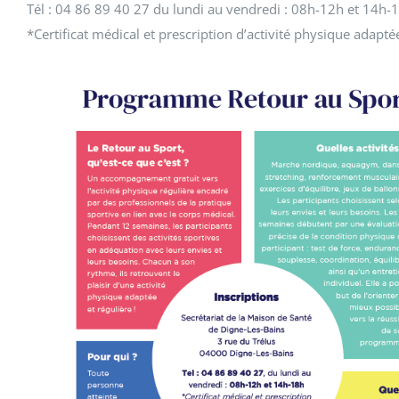
Tél : 04 86 89 40 27 du lundi au vendredi : 08h-12h et 14h-
*Certificat médical et prescription d’activité physique adapté