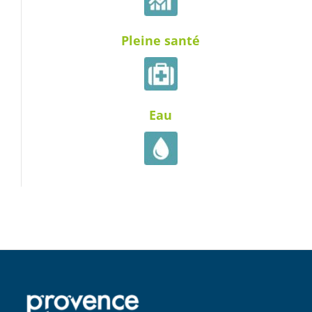
Pleine santé
Eau