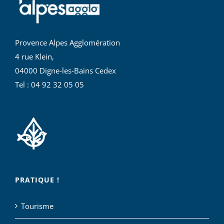
Provence Alpes Agglomération
4 rue Klein,
04000 Digne-les-Bains Cedex
Tel : 04 92 32 05 05
PRATIQUE !
Tourisme