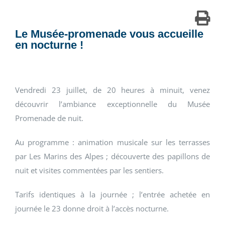
Le Musée-promenade vous accueille
en nocturne !
Vendredi 23 juillet, de 20 heures à minuit, venez
découvrir l’ambiance exceptionnelle du Musée
Promenade de nuit.
Au programme : animation musicale sur les terrasses
par Les Marins des Alpes ; découverte des papillons de
nuit et visites commentées par les sentiers.
Tarifs identiques à la journée ; l’entrée achetée en
journée le 23 donne droit à l’accès nocturne.