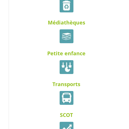
Médiathèques
Petite enfance
Transports
SCOT