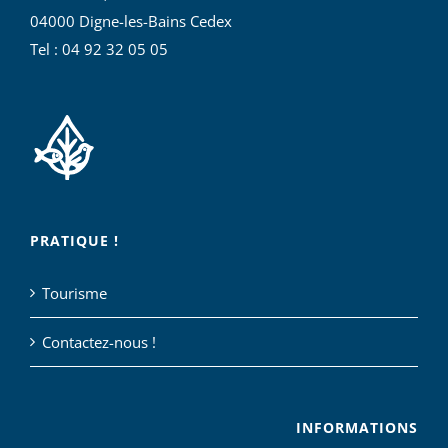
04000 Digne-les-Bains Cedex
Tel : 04 92 32 05 05
PRATIQUE !
Tourisme
Contactez-nous !
INFORMATIONS