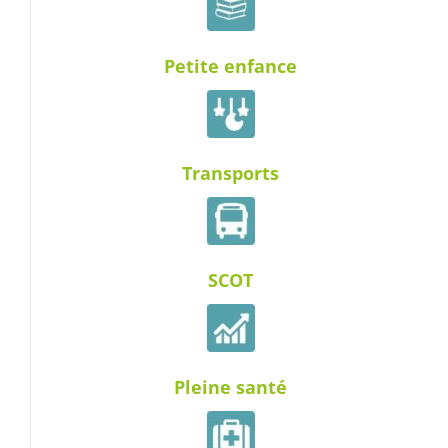
Petite enfance
Transports
SCOT
Pleine santé