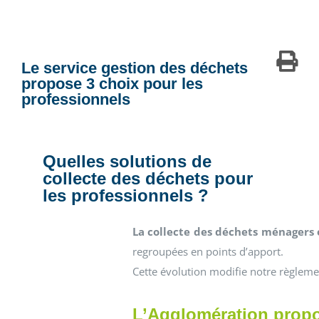
Le service gestion des déchets
propose 3 choix pour les
professionnels
Quelles solutions de
collecte des déchets pour
les professionnels ?
La collecte des déchets ménagers 
regroupées en points d’apport.
Cette évolution modifie notre règlemen
L’Agglomération propos