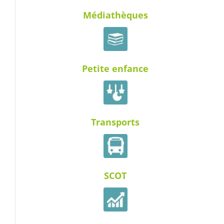
Médiathèques
Petite enfance
Transports
SCOT