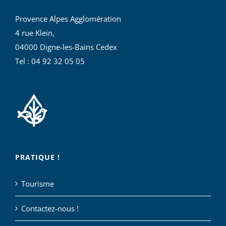
Provence Alpes Agglomération
4 rue Klein,
04000 Digne-les-Bains Cedex
Tel : 04 92 32 05 05
PRATIQUE !
Tourisme
Contactez-nous !