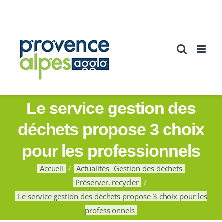
Passer
au
contenu
Le service gestion des
déchets propose 3 choix
pour les professionnels
Accueil
Actualités
Gestion des déchets
Préserver, recycler
Le service gestion des déchets propose 3 choix pour les
professionnels