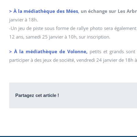
> À la médiathèque des Mées
,
un échange sur Les Arb
janvier à 18h.
-Un jeu de piste sous forme de rallye photo sera également o
12 ans, samedi 25 janvier à 10h, sur inscription.
> À la médiathèque de Volonne,
petits et grands sont
participer à des jeux de société, vendredi 24 janvier de 18h 
Partagez cet article !