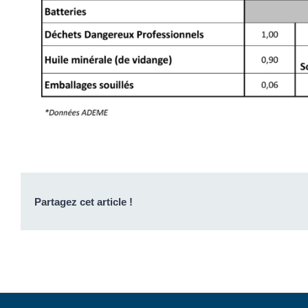
Partagez cet article !