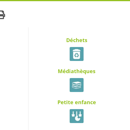
Déchets
Médiathèques
Petite enfance