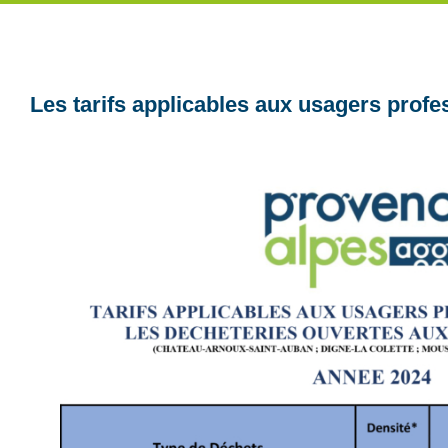
Les tarifs applicables aux usagers profe