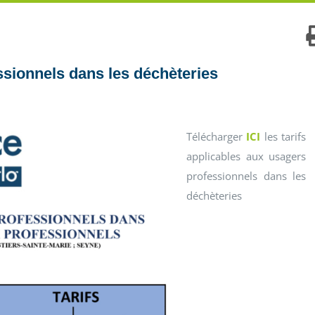
ssionnels dans les déchèteries
Télécharger
ICI
les tarifs
applicables aux usagers
professionnels dans les
déchèteries