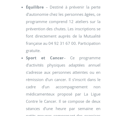
Équilibre
– Destiné à prévenir la perte
d’autonomie chez les personnes âgées, ce
programme comprend 12 ateliers sur la
prévention des chutes. Les inscriptions se
font directement auprès de la Mutualité
française au 04 92 31 67 00. Participation
gratuite.
Sport et Cancer
– Ce programme
d’activités physiques adaptées annuel
s’adresse aux personnes atteintes ou en
rémission d’un cancer. Il s’inscrit dans le
cadre d’un accompagnement non
médicamenteux proposé par La Ligue
Contre le Cancer. Il se compose de deux
séances d’une heure par semaine en
petits groupes comprenant des exercices