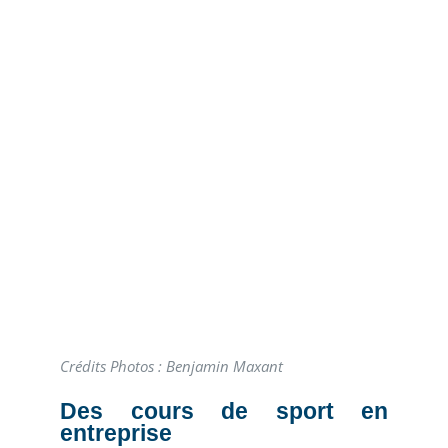
Crédits Photos : Benjamin Maxant
Des cours de sport en
entreprise