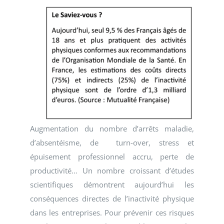
Augmentation du nombre d’arrêts maladie,
d’absentéisme, de turn-over, stress et
épuisement professionnel accru, perte de
productivité… Un nombre croissant d’études
scientifiques démontrent aujourd’hui les
conséquences directes de l’inactivité physique
dans les entreprises. Pour prévenir ces risques