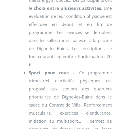
le
choix entre plusieurs activités
. Une
évaluation de leur condition physique est
effectuée en début et en fin de
programme. Les séances se déroulent
dans les salles municipales et à la piscine
de Digne-les-Bains. Les inscriptions se
font courant septembre. Participation : 20
€.
Sport pour tous
– Ce programme
trimestriel d’activités physiques est
proposé aux seniors des quartiers
prioritaires de Digne-les-Bains dans le
cadre du Contrat de Ville. Renforcement
musculaire, exercices d’endurance,
initiation au multisport… Il permet de
découvrir, de façon ludique, un large