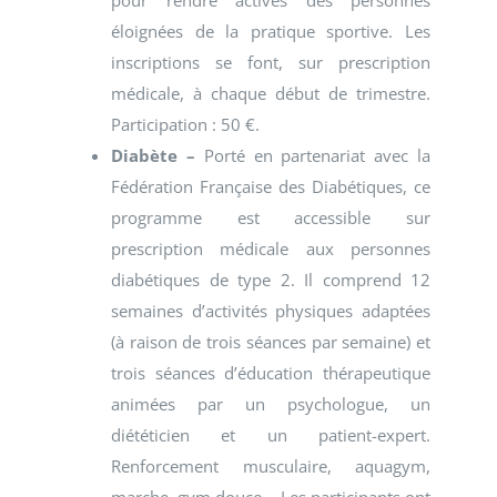
éloignées de la pratique sportive. Les
inscriptions se font, sur prescription
médicale, à chaque début de trimestre.
Participation : 50 €.
Diabète –
Porté en partenariat avec la
Fédération Française des Diabétiques, ce
programme est accessible sur
prescription médicale aux personnes
diabétiques de type 2. Il comprend 12
semaines d’activités physiques adaptées
(à raison de trois séances par semaine) et
trois séances d’éducation thérapeutique
animées par un psychologue, un
diététicien et un patient-expert.
Renforcement musculaire, aquagym,
marche, gym douce… Les participants ont