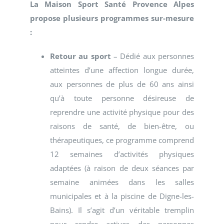
La Maison Sport Santé Provence Alpes
propose plusieurs programmes sur-mesure
:
Retour au sport
– Dédié aux personnes
atteintes d’une affection longue durée,
aux personnes de plus de 60 ans ainsi
qu’à toute personne désireuse de
reprendre une activité physique pour des
raisons de santé, de bien-être, ou
thérapeutiques, ce programme comprend
12 semaines d’activités physiques
adaptées (à raison de deux séances par
semaine animées dans les salles
municipales et à la piscine de Digne-les-
Bains). Il s’agit d’un véritable tremplin
pour rendre actives des personnes