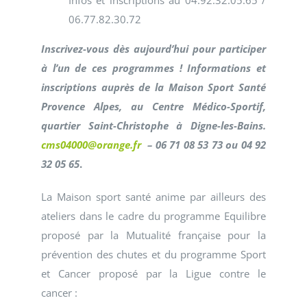
06.77.82.30.72
Inscrivez-vous dès aujourd’hui pour participer
à l’un de ces programmes ! Informations et
inscriptions auprès de la Maison Sport Santé
Provence Alpes, au Centre Médico-Sportif,
quartier Saint-Christophe à Digne-les-Bains.
cms04000@orange.fr
–
06 71 08 53 73 ou 04 92
32 05 65
.
La Maison sport santé anime par ailleurs des
ateliers dans le cadre du programme Equilibre
proposé par la Mutualité française pour la
prévention des chutes et du programme Sport
et Cancer proposé par la Ligue contre le
cancer :