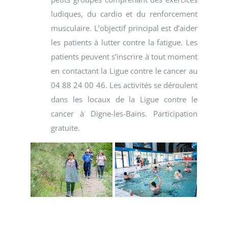
ludiques, du cardio et du renforcement
musculaire. L’objectif principal est d’aider
les patients à lutter contre la fatigue. Les
patients peuvent s’inscrire à tout moment
en contactant la Ligue contre le cancer au
04 88 24 00 46. Les activités se déroulent
dans les locaux de la Ligue contre le
cancer à Digne-les-Bains. Participation
gratuite.