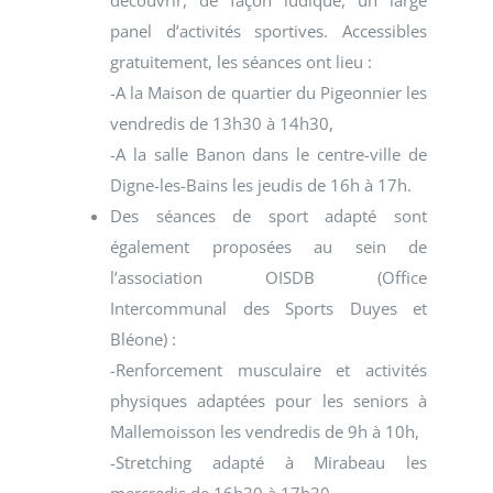
panel d’activités sportives. Accessibles
gratuitement, les séances ont lieu :
-A la Maison de quartier du Pigeonnier les
vendredis de 13h30 à 14h30,
-A la salle Banon dans le centre-ville de
Digne-les-Bains les jeudis de 16h à 17h.
Des séances de sport adapté sont
également proposées au sein de
l’association OISDB (Office
Intercommunal des Sports Duyes et
Bléone) :
-Renforcement musculaire et activités
physiques adaptées pour les seniors à
Mallemoisson les vendredis de 9h à 10h,
-Stretching adapté à Mirabeau les
mercredis de 16h30 à 17h30.