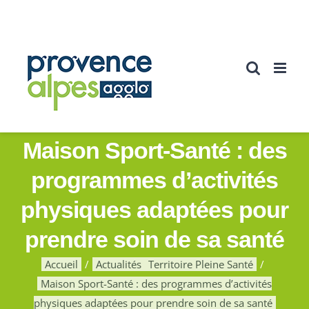
Passer
au
contenu
Maison Sport-Santé : des
programmes d’activités
physiques adaptées pour
prendre soin de sa santé
Accueil
Actualités
Territoire Pleine Santé
Maison Sport-Santé : des programmes d’activités
physiques adaptées pour prendre soin de sa santé