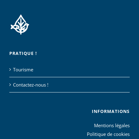
PRATIQUE !
Tourisme
Contactez-nous !
INFORMATIONS
Mentions légales
Politique de cookies