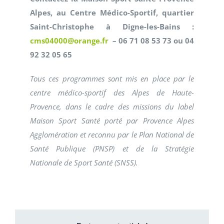
Alpes, au Centre Médico-Sportif, quartier
Saint-Christophe à Digne-les-Bains :
cms04000@orange.fr
– 06 71 08 53 73 ou 04
92 32 05 65
Tous ces programmes sont mis en place par le
centre médico-sportif des Alpes de Haute-
Provence, dans le cadre des missions du label
Maison Sport Santé porté par Provence Alpes
Agglomération et reconnu par le Plan National de
Santé Publique (PNSP) et de la Stratégie
Nationale de Sport Santé (SNSS).