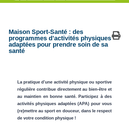
Maison Sport-Santé : des
programmes d’activités physiques
adaptées pour prendre soin de sa
santé
La pratique d’une activité physique ou sportive
régulière contribue directement au bien-être et
au maintien en bonne santé. Participez à des
activités physiques adaptées (APA) pour vous
(re)mettre au sport en douceur, dans le respect
de votre condition physique !