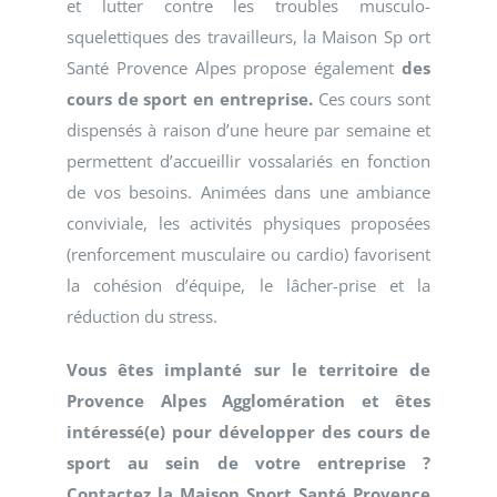
et lutter contre les troubles musculo-
squelettiques des travailleurs, la Maison Sp ort
Santé Provence Alpes propose également
des
cours de sport en entreprise.
Ces cours sont
dispensés à raison d’une heure par semaine et
permettent d’accueillir vossalariés en fonction
de vos besoins. Animées dans une ambiance
conviviale, les activités physiques proposées
(renforcement musculaire ou cardio) favorisent
la cohésion d’équipe, le lâcher-prise et la
réduction du stress.
Vous êtes implanté sur le territoire de
Provence Alpes Agglomération et êtes
intéressé(e) pour développer des cours de
sport au sein de votre entreprise ?
Contactez la Maison Sport Santé Provence