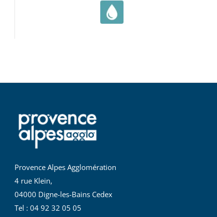
Provence Alpes Agglomération
4 rue Klein,
04000 Digne-les-Bains Cedex
Tel : 04 92 32 05 05