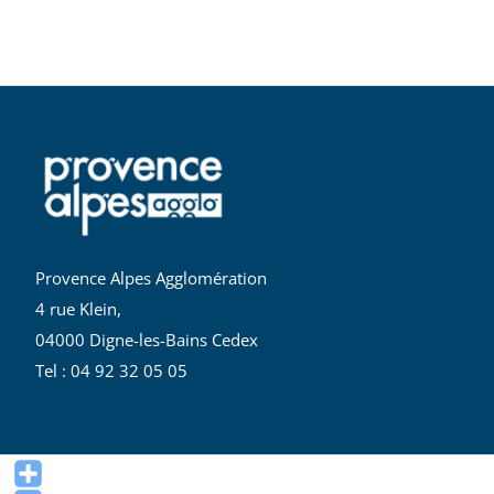
Provence Alpes Agglomération
4 rue Klein,
04000 Digne-les-Bains Cedex
Tel : 04 92 32 05 05