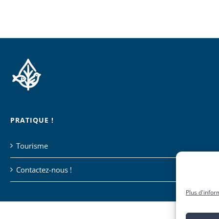
PRATIQUE !
Tourisme
Contactez-nous !
Plus d'infor