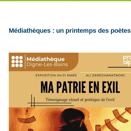
Médiathèques : un printemps des poètes 