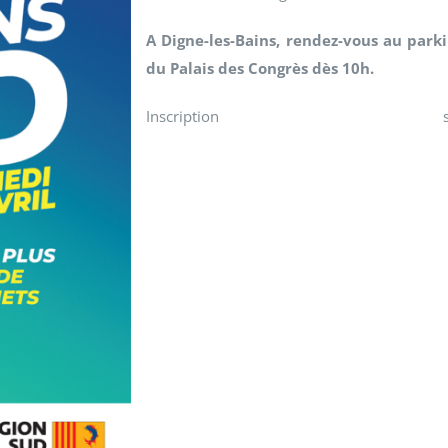
A Digne-les-Bains, rendez-vous au park
du Palais des Congrès dès 10h.
Inscription su