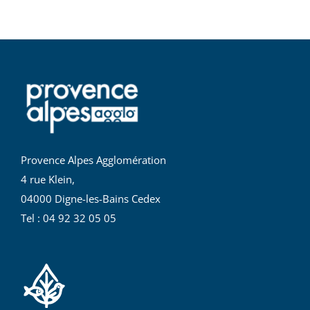
Provence Alpes Agglomération
4 rue Klein,
04000 Digne-les-Bains Cedex
Tel : 04 92 32 05 05