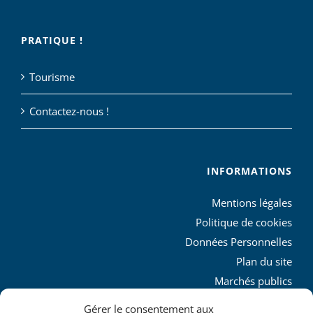
PRATIQUE !
Tourisme
Contactez-nous !
INFORMATIONS
Mentions légales
Politique de cookies
Données Personnelles
Plan du site
Marchés publics
Charte graphique
Gérer le consentement aux