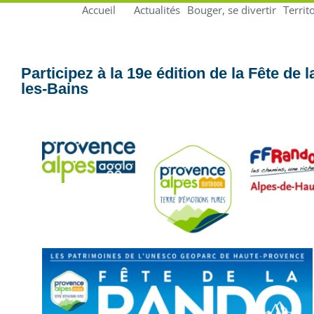
Accueil
Actualités
Bouger, se divertir
Territ
Participez à la 19e édition de la Fête de
les-Bains