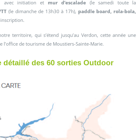
avec initiation et
mur d’escalade
(le samedi toute la
VTT
(le dimanche de 13h30 à 17h),
paddle board, rola-bola,
inscription.
otre territoire, qui s’étend jusqu’au Verdon, cette année une
e l’office de tourisme de Moustiers-Sainte-Marie.
 détaillé des 60 sorties Outdoor