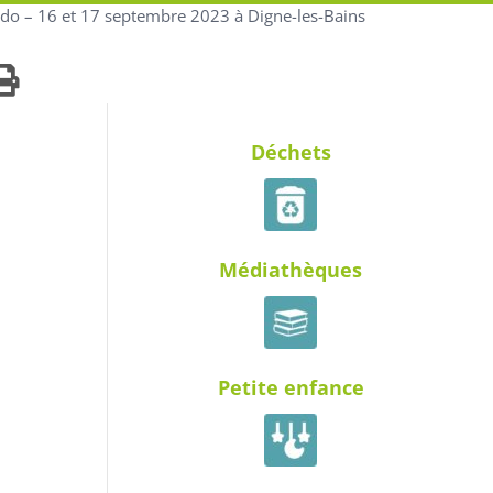
Rando – 16 et 17 septembre 2023 à Digne-les-Bains
Déchets
Médiathèques
Petite enfance