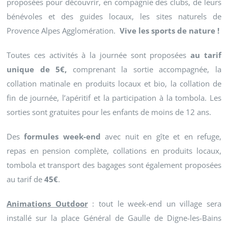
proposées pour découvrir, en compagnie des clubs, de leurs
bénévoles et des guides locaux, les sites naturels de
Provence Alpes Agglomération.
Vive les sports de nature !
Toutes ces activités à la journée sont proposées
au tarif
unique de 5€,
comprenant la sortie accompagnée, la
collation matinale en produits locaux et bio, la collation de
fin de journée, l’apéritif et la participation à la tombola. Les
sorties sont gratuites pour les enfants de moins de 12 ans.
Des
formules week-end
avec nuit en gîte et en refuge,
repas en pension complète, collations en produits locaux,
tombola et transport des bagages sont également proposées
au tarif de
45€
.
Animations Outdoor
: tout le week-end un village sera
installé sur la place Général de Gaulle de Digne-les-Bains