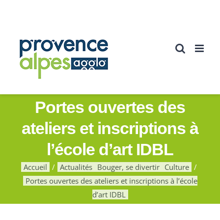
Passer
au
contenu
Portes ouvertes des
ateliers et inscriptions à
l’école d’art IDBL
Accueil
Actualités
Bouger, se divertir
Culture
Portes ouvertes des ateliers et inscriptions à l’école
d’art IDBL