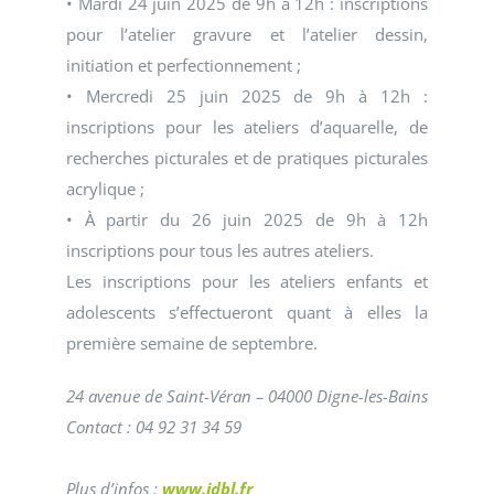
• Mardi 24 juin 2025 de 9h à 12h : inscriptions
pour l’atelier gravure et l’atelier dessin,
initiation et perfectionnement ;
• Mercredi 25 juin 2025 de 9h à 12h :
inscriptions pour les ateliers d’aquarelle, de
recherches picturales et de pratiques picturales
acrylique ;
• À partir du 26 juin 2025 de 9h à 12h
inscriptions pour tous les autres ateliers.
Les inscriptions pour les ateliers enfants et
adolescents s’effectueront quant à elles la
première semaine de septembre.
24 avenue de Saint-Véran – 04000 Digne-les-Bains
Contact : 04 92 31 34 59
Plus d’infos :
www.idbl.fr