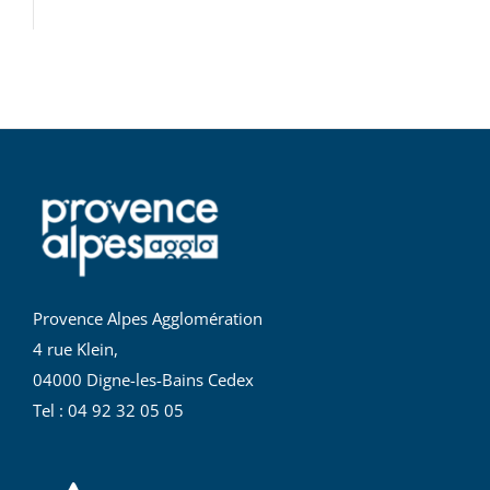
Provence Alpes Agglomération
4 rue Klein,
04000 Digne-les-Bains Cedex
Tel : 04 92 32 05 05