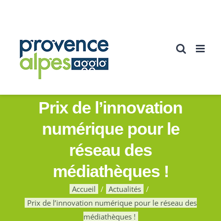
Passer
au
contenu
Prix de l’innovation
numérique pour le
réseau des
médiathèques !
Accueil
Actualités
Prix de l’innovation numérique pour le réseau des
médiathèques !