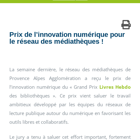
Prix de l’innovation numérique pour
le réseau des médiathèques !
La semaine dernière, le réseau des médiathèques de
Provence Alpes Agglomération a reçu le prix de
l’innovation numérique du « Grand Prix
Livres Hebdo
des bibliothèques ». Ce prix vient saluer le travail
ambitieux développé par les équipes du réseaux de
lecture publique autour du numérique en favorisant les
outils libres et collaboratifs.
Le jury a tenu à saluer cet effort important, fortement