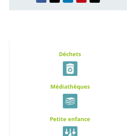
Déchets
Médiathèques
Petite enfance