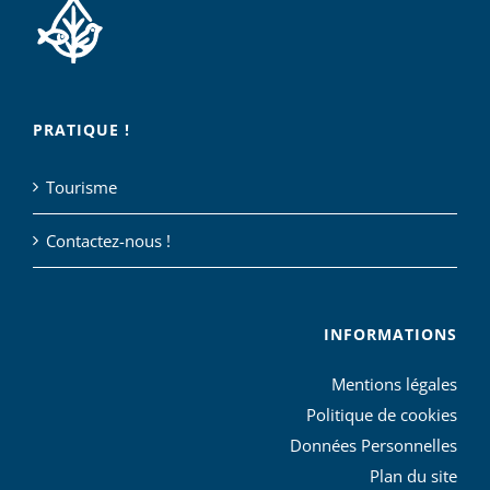
PRATIQUE !
Tourisme
Contactez-nous !
INFORMATIONS
Mentions légales
Politique de cookies
Données Personnelles
Plan du site