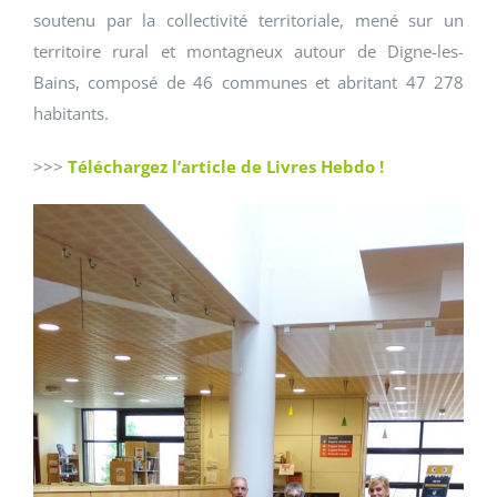
soutenu par la collectivité territoriale, mené sur un
territoire rural et montagneux autour de Digne-les-
Bains, composé de 46 communes et abritant 47 278
habitants.
>>>
Téléchargez l’article de Livres Hebdo !