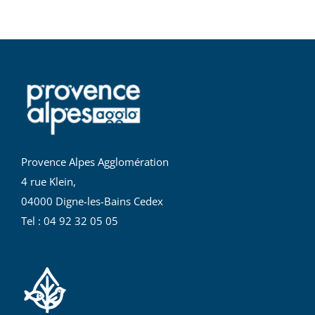
Provence Alpes Agglomération
4 rue Klein,
04000 Digne-les-Bains Cedex
Tel : 04 92 32 05 05