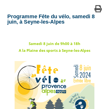
Programme Fête du vélo, samedi 8
juin, à Seyne-les-Alpes
Samedi 8 juin de 9h00 à 18h
A la Plaine des sports à Seyne-les-Alpes