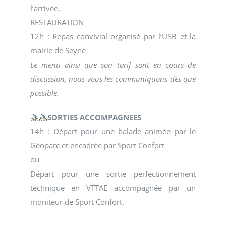
l’arrivée.
RESTAURATION
12h : Repas convivial organisé par l’USB et la
mairie de Seyne
Le menu ainsi que son tarif sont en cours de
discussion, nous vous les communiquons dès que
possible.
SORTIES ACCOMPAGNEES
14h : Départ pour une balade animée par le
Géoparc et encadrée par Sport Confort
ou
Départ pour une sortie perfectionnement
technique en VTTAE accompagnée par un
moniteur de Sport Confort.