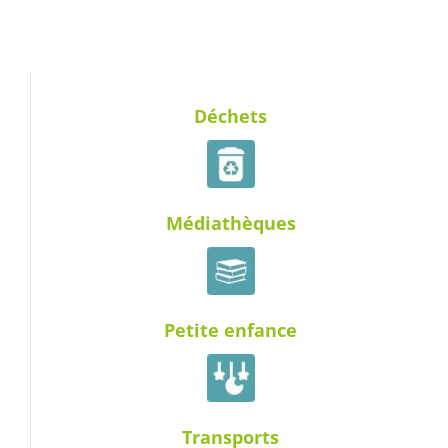
Déchets
Médiathèques
Petite enfance
Transports