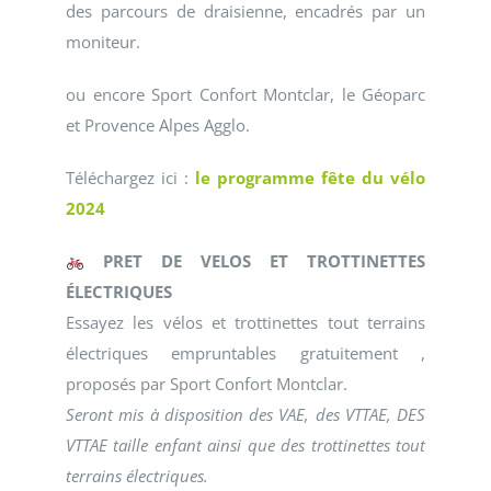
des parcours de draisienne, encadrés par un
moniteur.
ou encore Sport Confort Montclar, le Géoparc
et Provence Alpes Agglo.
Téléchargez ici :
le programme fête du vélo
2024
PRET DE VELOS ET TROTTINETTES
ÉLECTRIQUES
Essayez les vélos et trottinettes tout terrains
électriques empruntables gratuitement ,
proposés par Sport Confort Montclar.
Seront mis à disposition des VAE, des VTTAE, DES
VTTAE taille enfant ainsi que des trottinettes tout
terrains électriques.