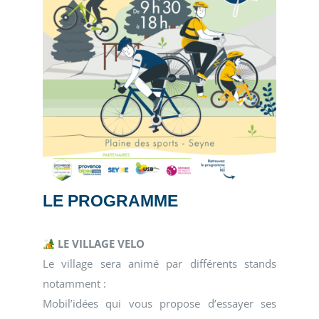
LE PROGRAMME
LE VILLAGE VELO
Le village sera animé par différents stands
notamment :
Mobil’idées qui vous propose d’essayer ses