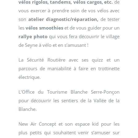
vélos rigolos, tandems, vélos cargos, etc.
de
vous exercer à prendre soin de vos vélos avec
son
atelier diagnostic/réparation,
de tester
les
vélos smoothies
et de vous guider pour un
rallye photo
qui vous fera découvrir le village
de Seyne à vélo et en s’amusant !
La Sécurité Routière avec ses quizz et un
parcours de maniabilité à faire en trottinette
électrique.
L’Office du Tourisme Blanche Serre-Ponçon
pour découvrir les sentiers de la Vallée de la
Blanche.
New Air Concept et son espace kid pour les
plus petits qui souhaitent venir s’amuser sur