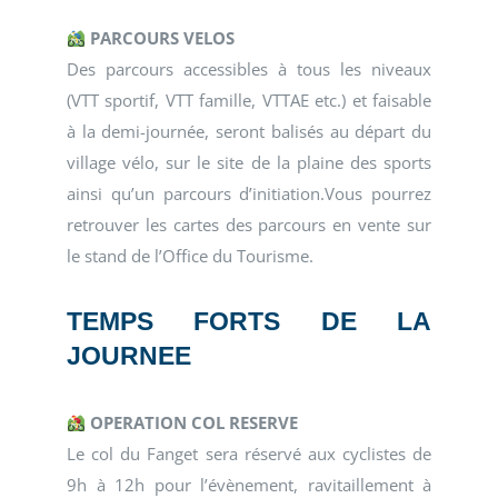
PARCOURS VELOS
Des parcours accessibles à tous les niveaux
(VTT sportif, VTT famille, VTTAE etc.) et faisable
à la demi-journée, seront balisés au départ du
village vélo, sur le site de la plaine des sports
ainsi qu’un parcours d’initiation.Vous pourrez
retrouver les cartes des parcours en vente sur
le stand de l’Office du Tourisme.
TEMPS FORTS DE LA
JOURNEE
OPERATION COL RESERVE
Le col du Fanget sera réservé aux cyclistes de
9h à 12h pour l’évènement, ravitaillement à