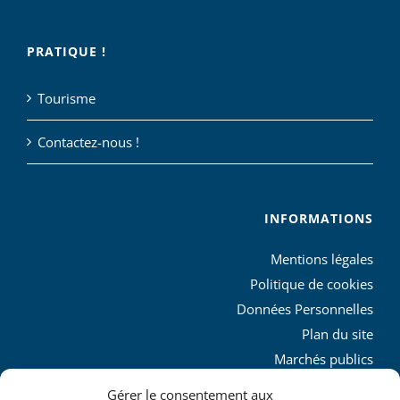
PRATIQUE !
Tourisme
Contactez-nous !
INFORMATIONS
Mentions légales
Politique de cookies
Données Personnelles
Plan du site
Marchés publics
Charte graphique
Gérer le consentement aux