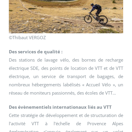
©Thibaut VERGOZ
Des services de qualité :
Des stations de lavage vélo, des bornes de recharge
électrique SDE, des points de location de VTT et de VTT
électrique, un service de transport de bagages, de
nombreux hébergements labélisés « Accueil Vélo », un
réseau de moniteurs passionnés, des écoles de VTT…
Des évènementiels internationaux
liés au VTT
Cette stratégie de développement et de structuration de
l’activité VTT à l’échelle de Provence Alpes
Agglomération s’appuie également sur un volet