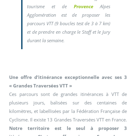
tourisme et de
Provence
Alpes
Agglomération est de proposer les
parcours VTT (9 boucles test de 3 à 7 km)
et de prendre en charge le Staff et le Jury
durant la semaine.
Une offre d’itinérance exceptionnelle avec ses 3
« Grandes Traversées VTT »
Ces parcours sont de grandes itinérances à VTT de
plusieurs jours, balisées sur des centaines de
kilomètres, et labellisées par la Fédération Française de
Cyclisme. Il existe 13 Grandes Traversées VTT en France.
Notre territoire est le seul à proposer 3