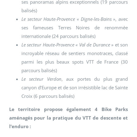
ses panoramas alpins exceptionnels (19 parcours
balisés)
Le secteur Haute-Provence « Digne-les-Bains »
, avec
ses fameuses Terres Noires de renommée
internationale (24 parcours balisés)
Le secteur Haute-Provence « Val de Durance »
et son
incroyable réseau de sentiers monotraces, classé
parmi les plus beaux spots VTT de France (30
parcours balisés)
Le secteur Verdon
, aux portes du plus grand
canyon d’Europe et de son irrésistible lac de Sainte
Croix (6 parcours balisés)
Le territoire propose également 4 Bike Parks
aménagés pour la pratique du VTT de descente et
l’enduro :