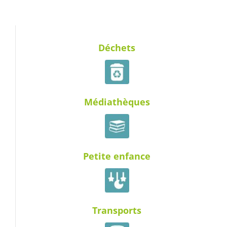
Déchets
Médiathèques
Petite enfance
Transports