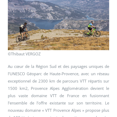
©Thibaut VERGOZ
Au cœur de la Région Sud et des paysages uniques de
l’UNESCO Géoparc de Haute-Provence, avec un réseau
exceptionnel de 2300 km de parcours VTT répartis sur
1500 km2, Provence Alpes Agglomération devient le
plus vaste domaine VTT de France en fusionnant
l’ensemble de l’offre existante sur son territoire. Le
nouveau domaine « VTT Provence Alpes » propose plus