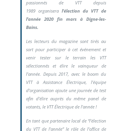
passionnés de VTT depuis
1989
organisera
l’élection du VTT de
l’année 2020 fin mars à Digne-les-
Bains.
Les lecteurs du magazine sont tirés au
sort pour participer à cet événement et
venir tester sur le terrain les VTT
sélectionnés et élire le vainqueur de
l’année. Depuis 2017, avec le boom du
VTT à Assistance Électrique, l’équipe
d’organisation ajoute une journée de test
afin d’élire auprès du même panel de
votants, le VTT Électrique de l’année !
En tant que partenaire local de “l’élection
du VTT de l’année” le rôle de l’office de