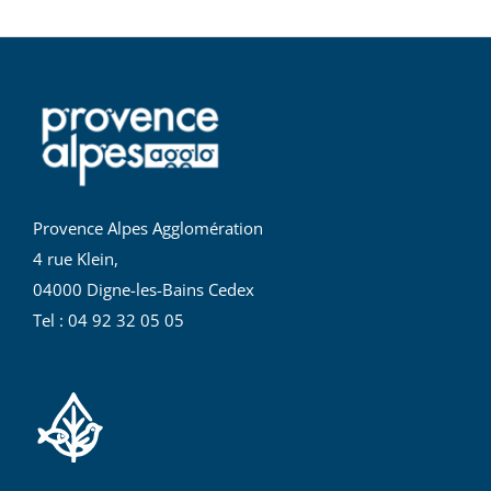
Provence Alpes Agglomération
4 rue Klein,
04000 Digne-les-Bains Cedex
Tel : 04 92 32 05 05