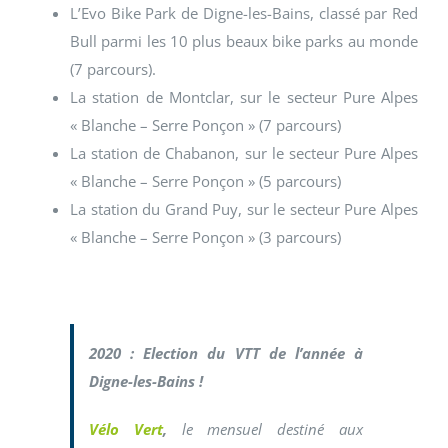
L’Evo Bike Park de Digne-les-Bains, classé par Red
Bull parmi les 10 plus beaux bike parks au monde
(7 parcours).
La station de Montclar, sur le secteur Pure Alpes
« Blanche – Serre Ponçon » (7 parcours)
La station de Chabanon, sur le secteur Pure Alpes
« Blanche – Serre Ponçon » (5 parcours)
La station du Grand Puy, sur le secteur Pure Alpes
« Blanche – Serre Ponçon » (3 parcours)
2020 : Election du VTT de l’année à
Digne-les-Bains !
Vélo Vert
,
le mensuel destiné aux