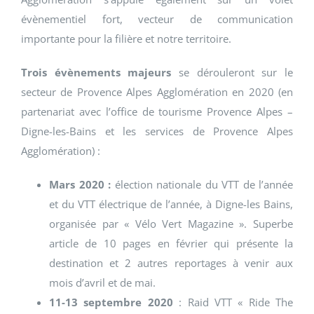
évènementiel fort, vecteur de communication
importante pour la filière et notre territoire.
Trois évènements majeurs
se dérouleront sur le
secteur de Provence Alpes Agglomération en 2020 (en
partenariat avec l’office de tourisme Provence Alpes –
Digne-les-Bains et les services de Provence Alpes
Agglomération) :
Mars 2020 :
élection nationale du VTT de l’année
et du VTT électrique de l’année, à Digne-les Bains,
organisée par « Vélo Vert Magazine ». Superbe
article de 10 pages en février qui présente la
destination et 2 autres reportages à venir aux
mois d’avril et de mai.
11-13 septembre 2020
: Raid VTT « Ride The