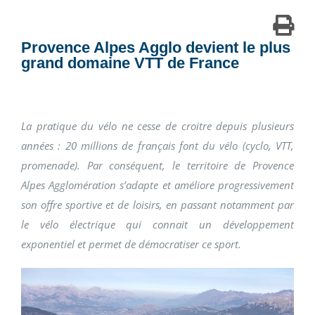
Provence Alpes Agglo devient le plus
grand domaine VTT de France
La pratique du vélo ne cesse de croitre depuis plusieurs
années : 20 millions de français font du vélo (cyclo, VTT,
promenade). Par conséquent, le territoire de Provence
Alpes Agglomération s’adapte et améliore progressivement
son offre sportive et de loisirs, en passant notamment par
le vélo électrique qui connait un développement
exponentiel et permet de démocratiser ce sport.