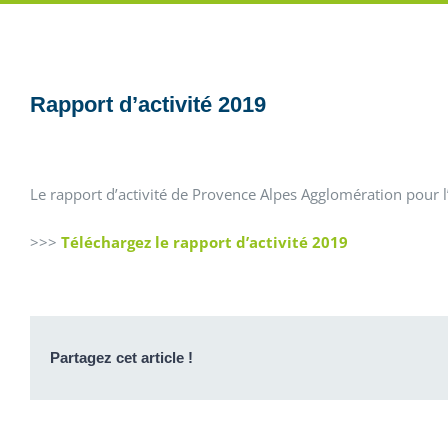
Rapport d’activité 2019
Le rapport d’activité de Provence Alpes Agglomération pour l
>>>
Téléchargez le rapport d’activité 2019
Partagez cet article !