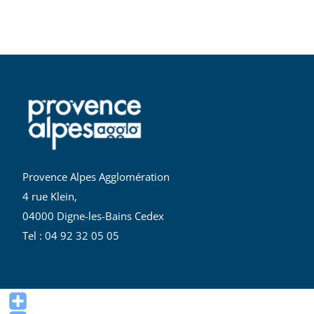
Provence Alpes Agglomération
4 rue Klein,
04000 Digne-les-Bains Cedex
Tel : 04 92 32 05 05