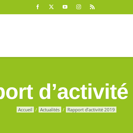
Facebook
X
YouTube
Instagram
Rss
ort d’activité
Accueil
Actualités
Rapport d’activité 2019