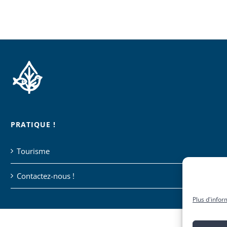
PRATIQUE !
Tourisme
Contactez-nous !
Plus d'infor