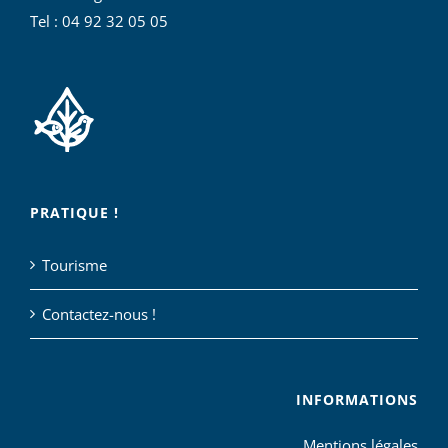
Tel : 04 92 32 05 05
PRATIQUE !
Tourisme
Contactez-nous !
INFORMATIONS
Mentions légales