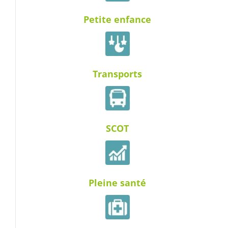
Petite enfance
Transports
SCOT
Pleine santé