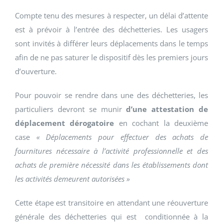
Compte tenu des mesures à respecter, un délai d’attente
est à prévoir à l’entrée des déchetteries. Les usagers
sont invités à différer leurs déplacements dans le temps
afin de ne pas saturer le dispositif dès les premiers jours
d’ouverture.
Pour pouvoir se rendre dans une des déchetteries, les
particuliers devront se munir
d’une attestation de
déplacement dérogatoire
en cochant la deuxième
case
« Déplacements pour effectuer des achats de
fournitures nécessaire à l’activité professionnelle et des
achats de première nécessité dans les établissements dont
les activités demeurent autorisées »
Cette étape est transitoire en attendant une réouverture
générale des déchetteries qui est conditionnée à la