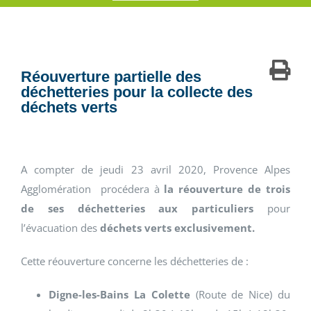
Réouverture partielle des
déchetteries pour la collecte des
déchets verts
A compter de jeudi 23 avril 2020, Provence Alpes
Agglomération procédera à
la réouverture de trois
de ses déchetteries aux particuliers
pour
l’évacuation des
déchets verts exclusivement.
Cette réouverture concerne les déchetteries de :
Digne-les-Bains La Colette
(Route de Nice) du