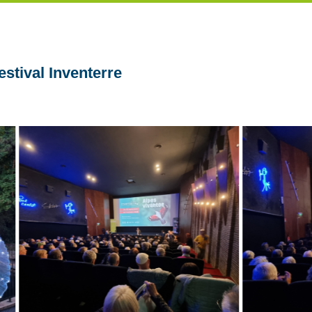
estival Inventerre