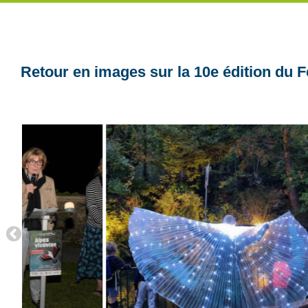
Retour en images sur la 10e édition du F