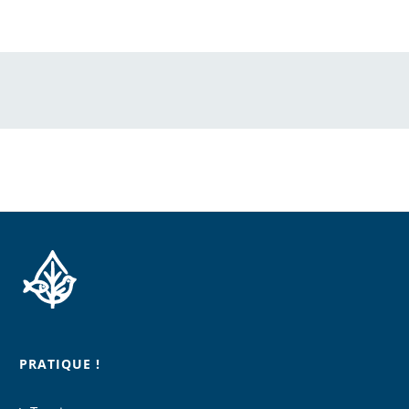
PRATIQUE !