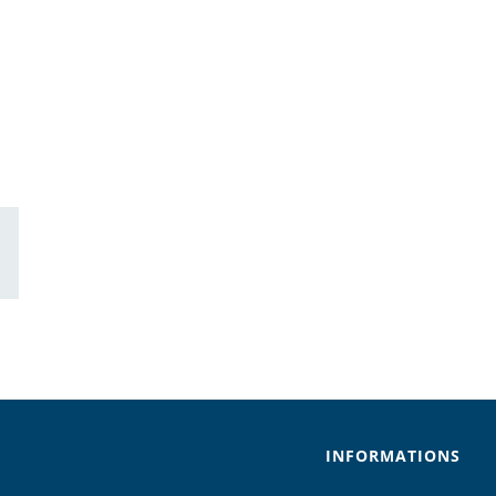
ail
INFORMATIONS