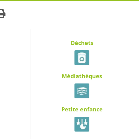
Déchets
Médiathèques
Petite enfance