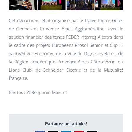
Cet évènement était organisé par le Lycée Pierre Gilles
de Gennes et Provence Alpes Agglomération, avec le
soutien financier des fonds FEDER Interreg Alcotra dans
le cadre des projets Européens Prosol Senior et Clip E-
Santé/Silver Economy, de la Ville de Digne-les-Bains, de
la Région académique Provence-Alpes Côte d’Azur, du
Lions Club, de Schneider Electric et de la Mutualité
française.
Photos :
©
Benjamin Maxant
Partagez cet article !