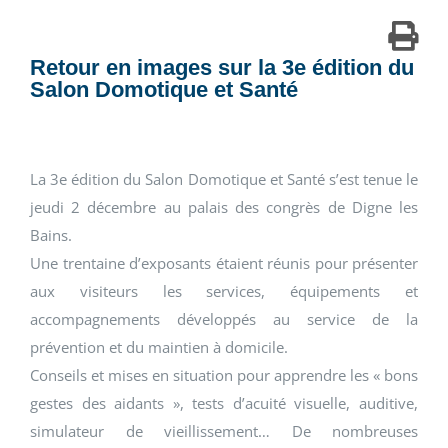
Retour en images sur la 3e édition du
Salon Domotique et Santé
La 3e édition du Salon Domotique et Santé s’est tenue le
jeudi 2 décembre au palais des congrès de Digne les
Bains.
Une trentaine d’exposants étaient réunis pour présenter
aux visiteurs les services, équipements et
accompagnements développés au service de la
prévention et du maintien à domicile.
Conseils et mises en situation pour apprendre les « bons
gestes des aidants », tests d’acuité visuelle, auditive,
simulateur de vieillissement… De nombreuses