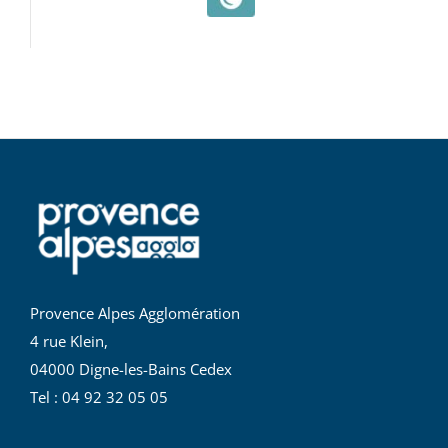
Provence Alpes Agglomération
4 rue Klein,
04000 Digne-les-Bains Cedex
Tel : 04 92 32 05 05