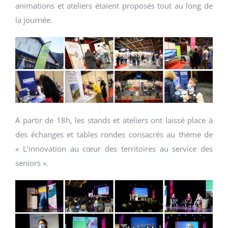
animations et ateliers étaient proposés tout au long de
la journée.
A partir de 18h, les stands et ateliers ont laissé place à
des échanges et tables rondes consacrés au thème de
« L’innovation au cœur des territoires au service des
seniors ».