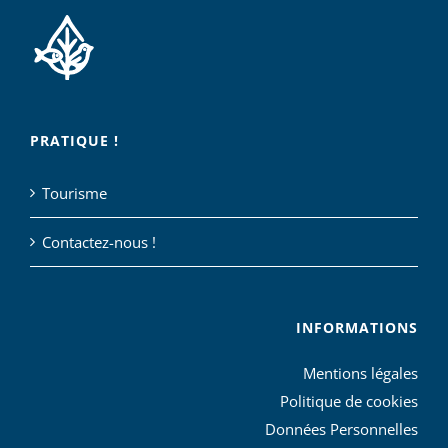
PRATIQUE !
Tourisme
Contactez-nous !
INFORMATIONS
Mentions légales
Politique de cookies
Données Personnelles