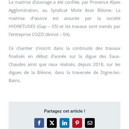
La maitrise d’ouvrage a été confiée, par Provence Alpes
Agglomération, au Syndicat Mixte Asse Bléone. La
maitrise d’œuvre est assurée par la société
HYDRETUDES (Gap – 05) et les travaux sont menés par
l’entreprise COZZI (Annot – 04).
Ce chantier s’inscrit dans la continuité des travaux
finalisés en début d’année sur la digue des Eaux-
Chaudes ainsi que ceux réalisés, depuis 2018, sur les
digues de la Bléone, dans la traversée de Digne-les-
Bains.
Partagez cet article !
Facebook
X
LinkedIn
Pinterest
Email