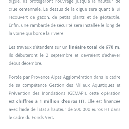
digue. Ils protégeront l’ouvrage jusqu’à la hauteur de
crue centennale. Le dessus de la digue sera quant à lui
recouvert de gazon, de petits plants et de géotextile.
Enfin, une rambarde de sécurité sera installée le long de
la voirie qui borde la rivière.
Les travaux s’étendent sur un
linéaire total de 670 m.
Ils débuteront le 2 septembre et devraient s’achever
début décembre.
Portée par Provence Alpes Agglomération dans le cadre
de sa compétence Gestion des Milieux Aquatiques et
Prévention des Inondations (GEMAPI), cette opération
est
chiffrée à 1 million d’euros HT
. Elle est financée
avec l’aide de l’État à hauteur de 500 000 euros HT dans
le cadre du Fonds Vert.