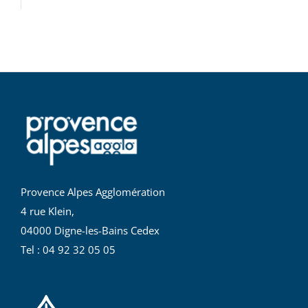
Provence Alpes Agglomération
4 rue Klein,
04000 Digne-les-Bains Cedex
Tel : 04 92 32 05 05