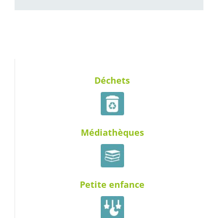
Déchets
Médiathèques
Petite enfance