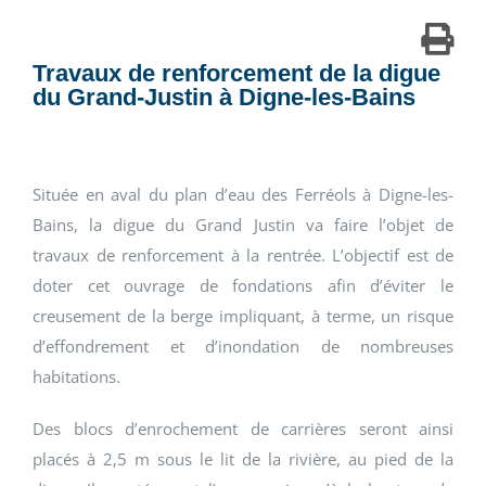
Travaux de renforcement de la digue
du Grand-Justin à Digne-les-Bains
Située en aval du plan d’eau des Ferréols à Digne-les-
Bains, la digue du Grand Justin va faire l’objet de
travaux de renforcement à la rentrée. L’objectif est de
doter cet ouvrage de fondations afin d’éviter le
creusement de la berge impliquant, à terme, un risque
d’effondrement et d’inondation de nombreuses
habitations.
Des blocs d’enrochement de carrières seront ainsi
placés à 2,5 m sous le lit de la rivière, au pied de la