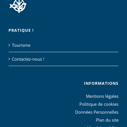
PRATIQUE !
Tourisme
Contactez-nous !
INFORMATIONS
Mentions légales
Politique de cookies
Données Personnelles
Plan du site