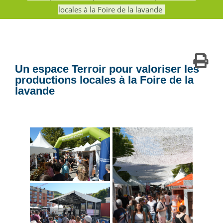
locales à la Foire de la lavande
Un espace Terroir pour valoriser les
productions locales à la Foire de la
lavande