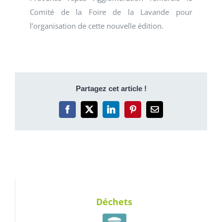
Comité de la Foire de la Lavande pour
l’organisation de cette nouvelle édition.
Partagez cet article !
Facebook
X
LinkedIn
Pinterest
Email
Déchets