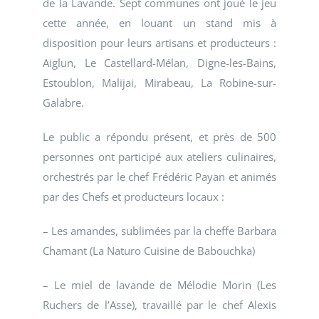
de la Lavande. Sept communes ont joué le jeu
cette année, en louant un stand mis à
disposition pour leurs artisans et producteurs :
Aiglun, Le Castellard-Mélan, Digne-les-Bains,
Estoublon, Malijai, Mirabeau, La Robine-sur-
Galabre.
Le public a répondu présent, et près de 500
personnes ont participé aux ateliers culinaires,
orchestrés par le chef Frédéric Payan et animés
par des Chefs et producteurs locaux :
– Les amandes, sublimées par la cheffe Barbara
Chamant (La Naturo Cuisine de Babouchka)
– Le miel de lavande de Mélodie Morin (Les
Ruchers de l’Asse), travaillé par le chef Alexis