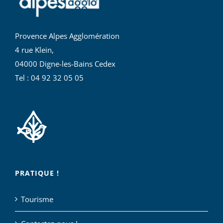
Provence Alpes Agglomération
4 rue Klein,
04000 Digne-les-Bains Cedex
Tel : 04 92 32 05 05
PRATIQUE !
Tourisme