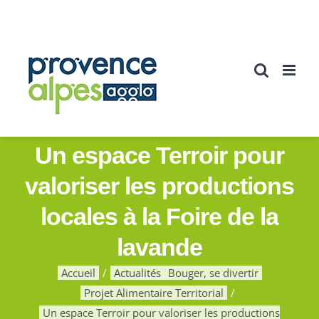
Passer
au
contenu
Un espace Terroir pour
valoriser les productions
locales à la Foire de la
lavande
Accueil
Actualités
Bouger, se divertir
Projet Alimentaire Territorial
Un espace Terroir pour valoriser les productions