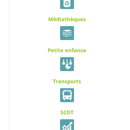
Médiathèques
Petite enfance
Transports
SCOT