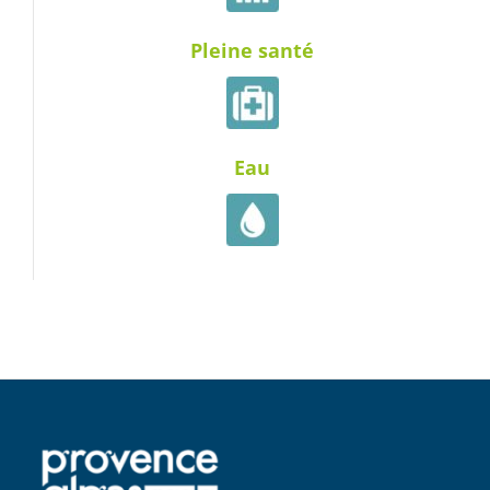
Pleine santé
Eau