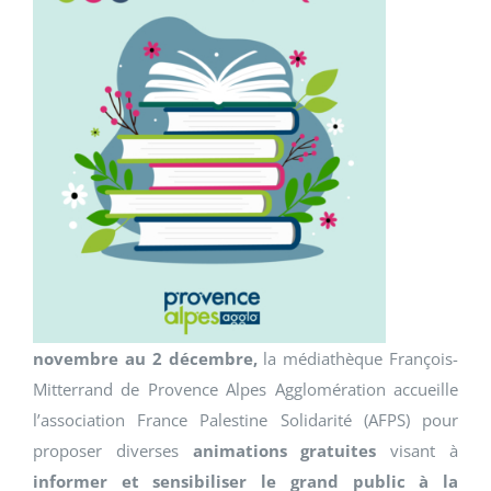
novembre au 2 décembre,
la médiathèque François-
Mitterrand de Provence Alpes Agglomération accueille
l’association France Palestine Solidarité (AFPS) pour
proposer diverses
animations gratuites
visant à
informer et sensibiliser le grand public à la