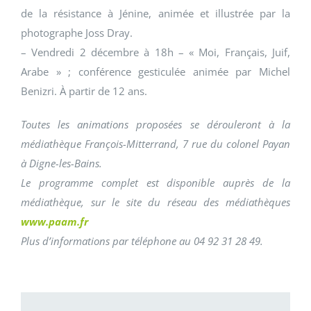
de la résistance à Jénine, animée et illustrée par la
photographe Joss Dray.
– Vendredi 2 décembre à 18h – « Moi, Français, Juif,
Arabe » ; conférence gesticulée animée par Michel
Benizri. À partir de 12 ans.
Toutes les animations proposées se dérouleront à la
médiathèque François-Mitterrand, 7 rue du colonel Payan
à Digne-les-Bains.
Le programme complet est disponible auprès de la
médiathèque, sur le site du réseau des médiathèques
www.paam.fr
Plus d’informations par téléphone au 04 92 31 28 49.