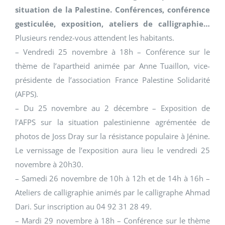
situation de la Palestine. Conférences, conférence
gesticulée, exposition, ateliers de calligraphie…
Plusieurs rendez-vous attendent les habitants.
– Vendredi 25 novembre à 18h – Conférence sur le
thème de l’apartheid animée par Anne Tuaillon, vice-
présidente de l’association France Palestine Solidarité
(AFPS).
– Du 25 novembre au 2 décembre – Exposition de
l’AFPS sur la situation palestinienne agrémentée de
photos de Joss Dray sur la résistance populaire à Jénine.
Le vernissage de l’exposition aura lieu le vendredi 25
novembre à 20h30.
– Samedi 26 novembre de 10h à 12h et de 14h à 16h –
Ateliers de calligraphie animés par le calligraphe Ahmad
Dari. Sur inscription au 04 92 31 28 49.
– Mardi 29 novembre à 18h – Conférence sur le thème