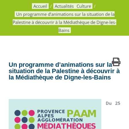
Accueil
Actualités
Culture
Un programme d’animations sur la situation de la
Palestine à découvrir à la Médiathèque de Digne-les-
Bains
Un programme d’animations sur la
situation de la Palestine à découvrir à
la Médiathèque de Digne-les-Bains
Du 25