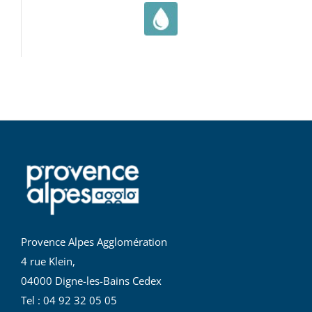
Provence Alpes Agglomération
4 rue Klein,
04000 Digne-les-Bains Cedex
Tel : 04 92 32 05 05