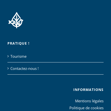
PRATIQUE !
Tourisme
Contactez-nous !
INFORMATIONS
Mentions légales
Politique de cookies