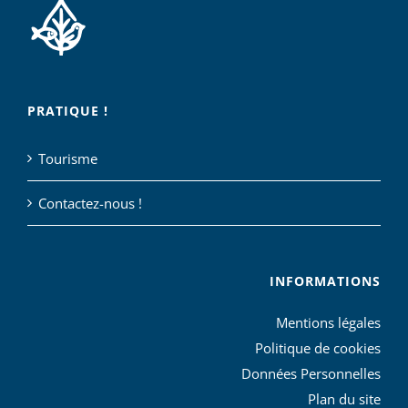
PRATIQUE !
Tourisme
Contactez-nous !
INFORMATIONS
Mentions légales
Politique de cookies
Données Personnelles
Plan du site