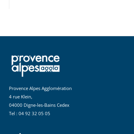
Provence Alpes Agglomération
4 rue Klein,
04000 Digne-les-Bains Cedex
Tel : 04 92 32 05 05