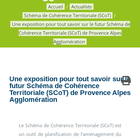
Accueil
Actualités
Schéma de Cohérence Territoriale (SCoT)
Une exposition pour tout savoir sur le futur Schéma de
Cohérence Territoriale (SCoT) de Provence Alpes
Agglomération
Une exposition pour tout savoir sur le
futur Schéma de Cohérence
Territoriale (SCoT) de Provence Alpes
Agglomération
Le Schéma de Cohérence Territoriale (SCoT) est
un outil de planification de l’aménagement du