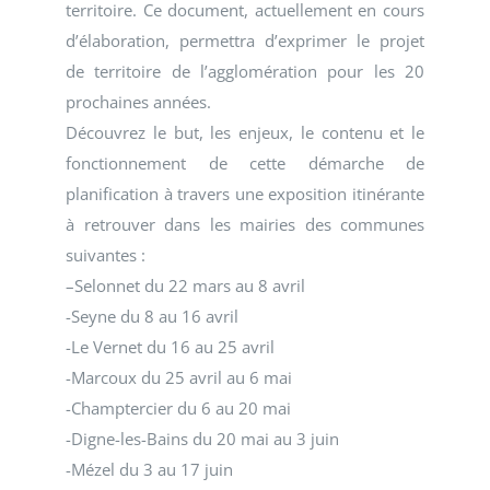
territoire. Ce document, actuellement en cours
d’élaboration, permettra d’exprimer le projet
de territoire de l’agglomération pour les 20
prochaines années.
Découvrez le but, les enjeux, le contenu et le
fonctionnement de cette démarche de
planification à travers une exposition itinérante
à retrouver dans les mairies des communes
suivantes :
–
Selonnet du 22 mars au 8 avril
-Seyne du 8 au 16 avril
-Le Vernet du 16 au 25 avril
-Marcoux du 25 avril au 6 mai
-Champtercier du 6 au 20 mai
-Digne-les-Bains du 20 mai au 3 juin
-Mézel du 3 au 17 juin