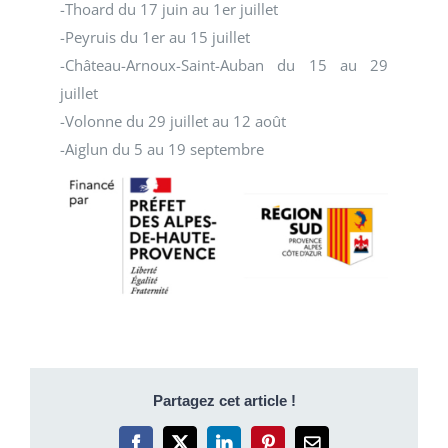
-Thoard du 17 juin au 1er juillet
-Peyruis du 1er au 15 juillet
-Château-Arnoux-Saint-Auban du 15 au 29
juillet
-Volonne du 29 juillet au 12 août
-Aiglun du 5 au 19 septembre
Partagez cet article !