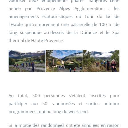
valoriser deux équipements phares inaugurés cette
année par Provence Alpes Agglomération : les
aménagements écotouristiques du Tour du lac de
l’Escale qui comprennent une passerelle de 100 m de
long suspendue au-dessus de la Durance et le Spa
thermal de Haute-Provence.
Au total, 500 personnes s’étaient inscrites pour
participer aux 50 randonnées et sorties outdoor
programmées tout au long du week-end.
Si la moitié des randonnées ont été annulées en raison