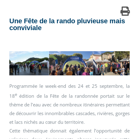
Une Fête de la rando pluvieuse mais
conviviale
Programmée le week-end des 24 et 25 septembre, la
e
18
édition de la Fête de la randonnée portait sur le
thème de l’eau avec de nombreux itinéraires permettant
de découvrir les innombrables cascades, rivières, gorges
et lacs nichés au cœur du territoire.
Cette thématique donnait également l’opportunité de