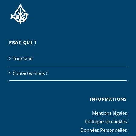
PRATIQUE !
Tourisme
Contactez-nous !
INFORMATIONS
Mentions légales
Politique de cookies
Données Personnelles