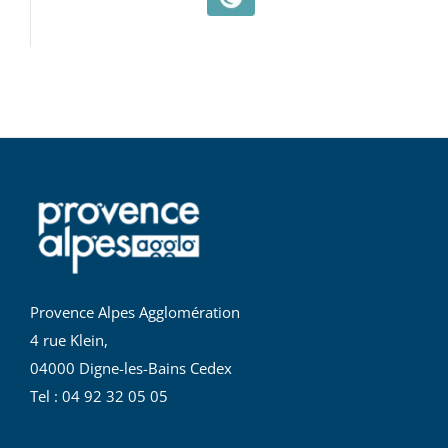
Provence Alpes Agglomération
4 rue Klein,
04000 Digne-les-Bains Cedex
Tel : 04 92 32 05 05