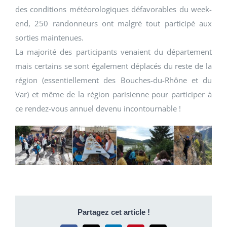
des conditions météorologiques défavorables du week-
end, 250 randonneurs ont malgré tout participé aux
sorties maintenues.
La majorité des participants venaient du département
mais certains se sont également déplacés du reste de la
région (essentiellement des Bouches-du-Rhône et du
Var) et même de la région parisienne pour participer à
ce rendez-vous annuel devenu incontournable !
Partagez cet article !