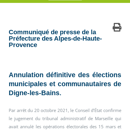
Communiqué de presse de la
Préfecture des Alpes-de-Haute-
Provence
Annulation définitive des élections
municipales et communautaires de
Digne-les-Bains.
Par arrêt du 20 octobre 2021, le Conseil d’État confirme
le jugement du tribunal administratif de Marseille qui
avait annulé les opérations électorales des 15 mars et