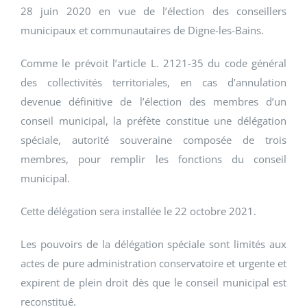
28 juin 2020 en vue de l’élection des conseillers
municipaux et communautaires de Digne-les-Bains.
Comme le prévoit l’article L. 2121-35 du code général
des collectivités territoriales, en cas d’annulation
devenue définitive de l’élection des membres d’un
conseil municipal, la préfète constitue une délégation
spéciale, autorité souveraine composée de trois
membres, pour remplir les fonctions du conseil
municipal.
Cette délégation sera installée le 22 octobre 2021.
Les pouvoirs de la délégation spéciale sont limités aux
actes de pure administration conservatoire et urgente et
expirent de plein droit dès que le conseil municipal est
reconstitué.