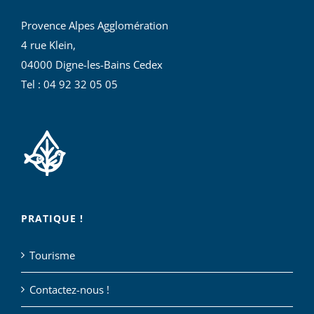
Provence Alpes Agglomération
4 rue Klein,
04000 Digne-les-Bains Cedex
Tel : 04 92 32 05 05
PRATIQUE !
Tourisme
Contactez-nous !