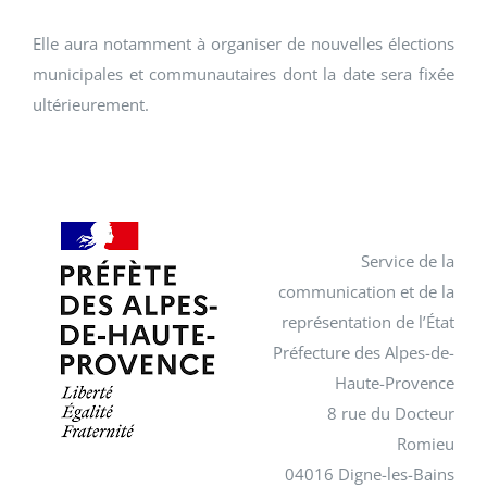
Elle aura notamment à organiser de nouvelles élections
municipales et communautaires dont la date sera fixée
ultérieurement.
Service de la
communication et de la
représentation de l’État
Préfecture des Alpes-de-
Haute-Provence
8 rue du Docteur
Romieu
04016 Digne-les-Bains