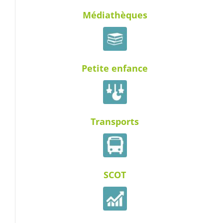
Médiathèques
Petite enfance
Transports
SCOT