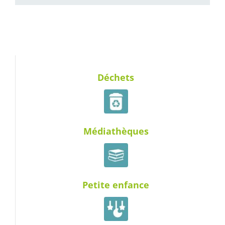
Déchets
Médiathèques
Petite enfance