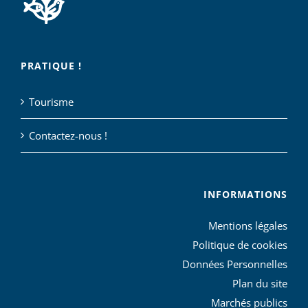
PRATIQUE !
Tourisme
Contactez-nous !
INFORMATIONS
Mentions légales
Politique de cookies
Données Personnelles
Plan du site
Marchés publics