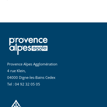
Provence Alpes Agglomération
4 rue Klein,
04000 Digne-les-Bains Cedex
Tel : 04 92 32 05 05