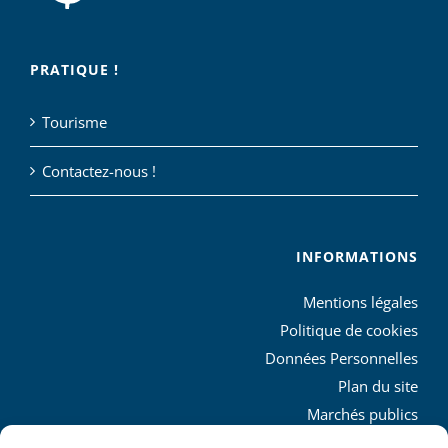
PRATIQUE !
Tourisme
Contactez-nous !
INFORMATIONS
Mentions légales
Politique de cookies
Données Personnelles
Plan du site
Marchés publics
Charte graphique