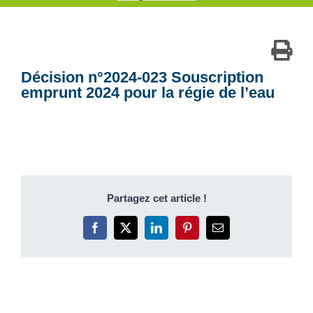
Décision n°2024-023 Souscription
emprunt 2024 pour la régie de l’eau
Partagez cet article !
Facebook
X
LinkedIn
Pinterest
Email