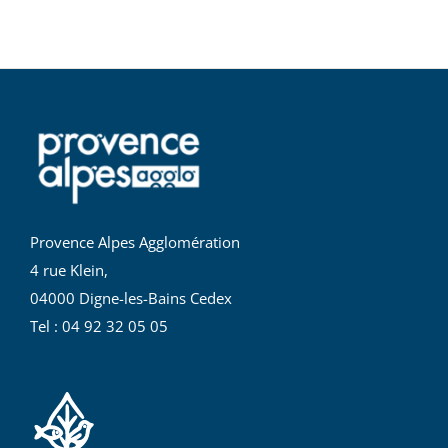
Provence Alpes Agglomération
4 rue Klein,
04000 Digne-les-Bains Cedex
Tel : 04 92 32 05 05