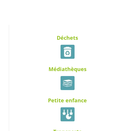
Déchets
Médiathèques
Petite enfance