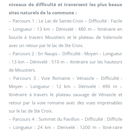
niveaux de difficulté et traversent les plus beaux
sites naturels de la commune :
– Parcours 1 : Le Lac de Sainte-Croix – Difficulté : Facile
– Longueur : 13 km – Dénivelé : 480 m – Itinéraire en
boucle à travers Moustiers et le plateau de Valensole
avec un retour par le lac de Ste Croix.
– Parcours 2 : En Naups – Difficulté : Moyen – Longueur
: 13 km – Dénivelé : 510 m – Itinéraire sur les hauteurs
de Moustiers.
– Parcours 3 : Voie Romaine – Vénascle – Difficulté :
Moyen – Longueur : 12 km – Dénivelé : 490 m –
Itinéraire à travers le plateau sauvage de Vénascle et
retour par la voie romaine avec des vues imprenables
sur le lac de Ste Croix.
– Parcours 4 : Sommet du Pavillon – Difficulté : Difficile
– Longueur : 24 km – Dénivelé : 1200 m – Itiné-raire