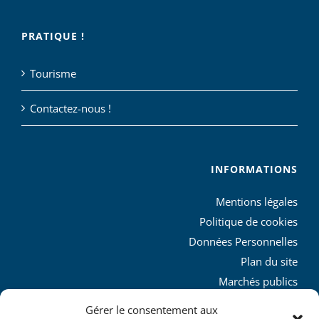
PRATIQUE !
Tourisme
Contactez-nous !
INFORMATIONS
Mentions légales
Politique de cookies
Données Personnelles
Plan du site
Marchés publics
Charte graphique
Gérer le consentement aux