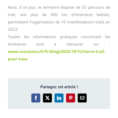
Ainsi, à ce jour, le territoire dispose de 35 parcours de
trail, soit plus de 400 km d’itinéraires balisés,
permettant l’organisation de 10 manifestations trails en
2023.
Toutes les informations pratiques concernant les
itinéraires sont à retrouver sur :
www.moustiers.fr/fr/blog/2020/10/12/terre-trail-
pour-tous
Partagez cet article !
Facebook
X
LinkedIn
Pinterest
Email