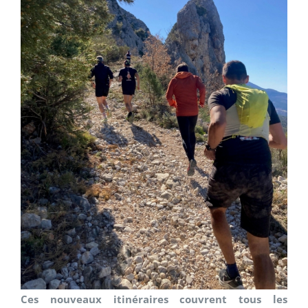
Ces nouveaux itinéraires couvrent tous les