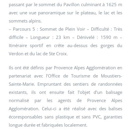
passant par le sommet du Pavillon culminant à 1625 m
avec une vue panoramique sur le plateau, le lac et les
sommets alpins.
– Parcours 5 : Sommet de Plein Voir – Difficulté : Très
difficile – Longueur : 23 km – Dénivelé : 1590 m –
Itinéraire sportif en crête au-dessus des gorges du
Verdon et du lac de Ste Croix.
Ils ont été définis par Provence Alpes Agglomération en
partenariat avec l’Office de Tourisme de Moustiers-
Sainte-Marie. Empruntant des sentiers de randonnées
existants, ils ont ensuite fait l’objet d’un balisage
normalisé par les agents de Provence Alpes
Agglomération. Celui-ci a été réalisé avec des balises
écoresponsables sans plastique et sans PVC, garanties
longue durée et fabriquées localement.