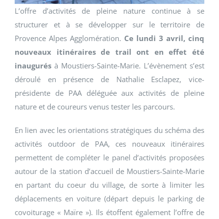
L’offre d’activités de pleine nature continue à se
structurer et à se développer sur le territoire de
Provence Alpes Agglomération.
Ce lundi 3 avril, cinq
nouveaux itinéraires de trail ont en effet été
inaugurés
à Moustiers-Sainte-Marie. L’évènement s’est
déroulé en présence de Nathalie Esclapez, vice-
présidente de PAA déléguée aux activités de pleine
nature et de coureurs venus tester les parcours.
En lien avec les orientations stratégiques du schéma des
activités outdoor de PAA, ces nouveaux itinéraires
permettent de compléter le panel d’activités proposées
autour de la station d’accueil de Moustiers-Sainte-Marie
en partant du coeur du village, de sorte à limiter les
déplacements en voiture (départ depuis le parking de
covoiturage « Maïre »). Ils étoffent également l’offre de