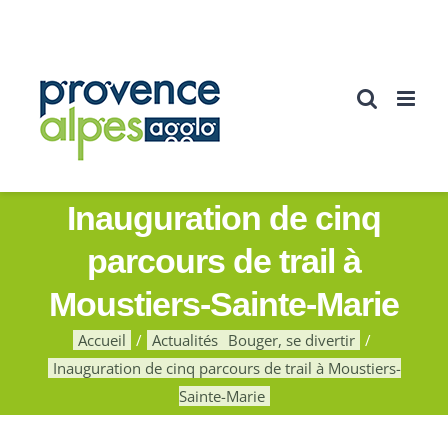
Passer
au
contenu
Inauguration de cinq
parcours de trail à
Moustiers-Sainte-Marie
Accueil
Actualités
Bouger, se divertir
Inauguration de cinq parcours de trail à Moustiers-
Sainte-Marie