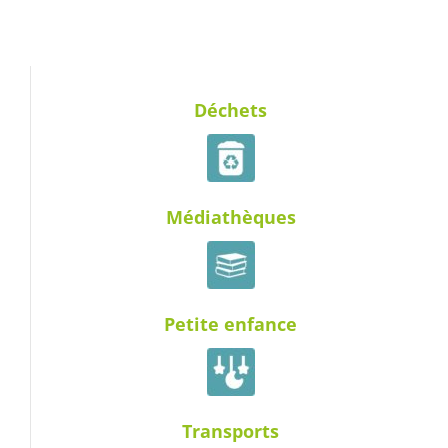
Déchets
Médiathèques
Petite enfance
Transports