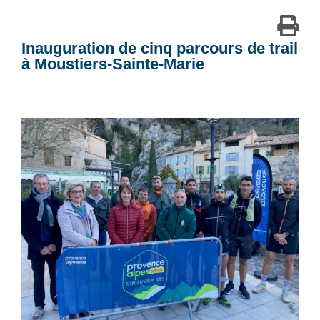
Inauguration de cinq parcours de trail
à Moustiers-Sainte-Marie