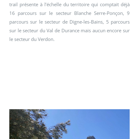
trail présente à l’échelle du territoire qui comptait déjà
16 parcours sur le secteur Blanche Serre-Ponçon, 9
parcours sur le secteur de Digne-les-Bains, 5 parcours
sur le secteur du Val de Durance mais aucun encore sur
le secteur du Verdon.