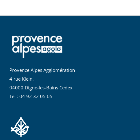
Provence Alpes Agglomération
4 rue Klein,
04000 Digne-les-Bains Cedex
Tel : 04 92 32 05 05