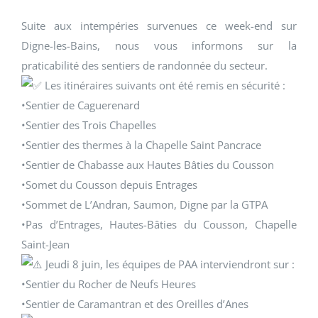
Suite aux intempéries survenues ce week-end sur
Digne-les-Bains, nous vous informons sur la
praticabilité des sentiers de randonnée du secteur.
Les itinéraires suivants ont été remis en sécurité :
•Sentier de Caguerenard
•Sentier des Trois Chapelles
•Sentier des thermes à la Chapelle Saint Pancrace
•Sentier de Chabasse aux Hautes Bâties du Cousson
•Somet du Cousson depuis Entrages
•Sommet de L’Andran, Saumon, Digne par la GTPA
•Pas d’Entrages, Hautes-Bâties du Cousson, Chapelle
Saint-Jean
Jeudi 8 juin, les équipes de PAA interviendront sur :
•Sentier du Rocher de Neufs Heures
•Sentier de Caramantran et des Oreilles d’Anes