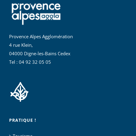
Provence Alpes Agglomération
4 rue Klein,
04000 Digne-les-Bains Cedex
Tel : 04 92 32 05 05
PRATIQUE !
Tourisme