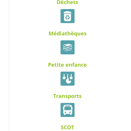
Déchets
Médiathèques
Petite enfance
Transports
SCOT