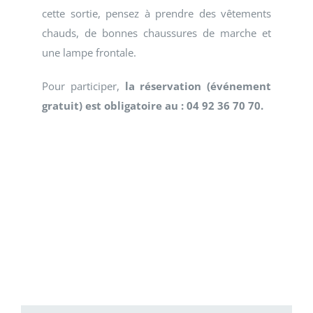
cette sortie, pensez à prendre des vêtements
chauds, de bonnes chaussures de marche et
une lampe frontale.
Pour participer,
la réservation (événement
gratuit) est obligatoire au : 04 92 36 70 70.