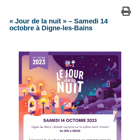
« Jour de la nuit » – Samedi 14
octobre à Digne-les-Bains