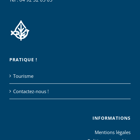
PRATIQUE !
Tourisme
Contactez-nous !
INFORMATIONS
Mentions légales