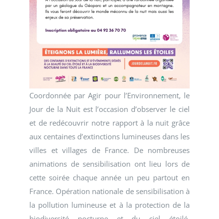
Coordonnée par Agir pour l’Environnement, le
Jour de la Nuit est l’occasion d’observer le ciel
et de redécouvrir notre rapport à la nuit grâce
aux centaines d’extinctions lumineuses dans les
villes et villages de France. De nombreuses
animations de sensibilisation ont lieu lors de
cette soirée chaque année un peu partout en
France. Opération nationale de sensibilisation à
la pollution lumineuse et à la protection de la
biodiversité nocturne et du ciel étoilé,