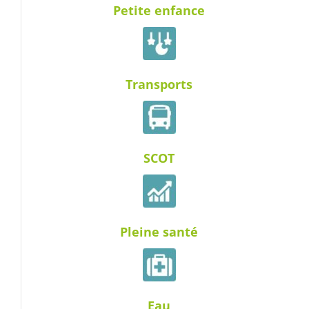
Petite enfance
Transports
SCOT
Pleine santé
Eau