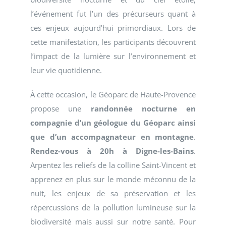
l’événement fut l’un des précurseurs quant à
ces enjeux aujourd’hui primordiaux. Lors de
cette manifestation, les participants découvrent
l’impact de la lumière sur l’environnement et
leur vie quotidienne.
À cette occasion, le Géoparc de Haute-Provence
propose une
randonnée nocturne en
compagnie d’un géologue du Géoparc ainsi
que d’un accompagnateur en montagne
.
Rendez-vous à 20h à Digne-les-Bains
.
Arpentez les reliefs de la colline Saint-Vincent et
apprenez en plus sur le monde méconnu de la
nuit, les enjeux de sa préservation et les
répercussions de la pollution lumineuse sur la
biodiversité mais aussi sur notre santé. Pour