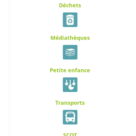
Déchets
Médiathèques
Petite enfance
Transports
SCOT