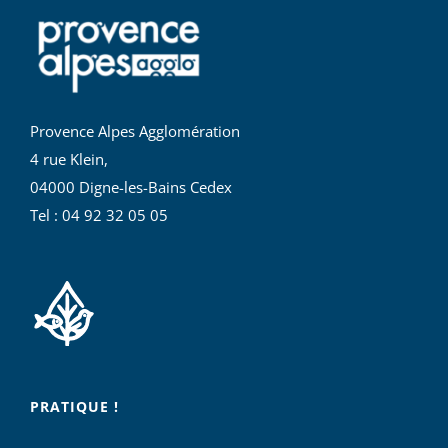
Provence Alpes Agglomération
4 rue Klein,
04000 Digne-les-Bains Cedex
Tel : 04 92 32 05 05
PRATIQUE !