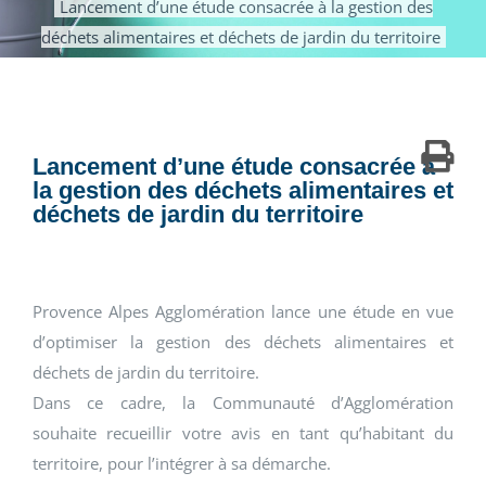
Lancement d’une étude consacrée à la gestion des
déchets alimentaires et déchets de jardin du territoire
Lancement d’une étude consacrée à
la gestion des déchets alimentaires et
déchets de jardin du territoire
Provence Alpes Agglomération lance une étude en vue
d’optimiser la gestion des déchets alimentaires et
déchets de jardin du territoire.
Dans ce cadre, la Communauté d’Agglomération
souhaite recueillir votre avis en tant qu’habitant du
territoire, pour l’intégrer à sa démarche.