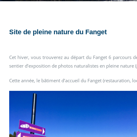
Site de pleine nature du Fanget
Cet hiver, vous trouverez au départ du Fanget 6 parcours de 
sentier d’exposition de photos naturalistes en pleine nature 
Cette année, le bâtiment d’accueil du Fanget (restauration, lo