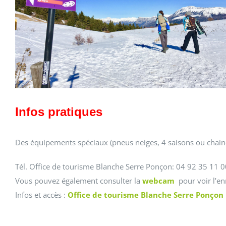
Infos pratiques
Des équipements spéciaux (pneus neiges, 4 saisons ou chaine
Tél. Office de tourisme Blanche Serre Ponçon: 04 92 35 11 0
Vous pouvez également consulter la
webcam
pour voir l’en
Infos et accès :
Office de tourisme Blanche Serre Ponçon