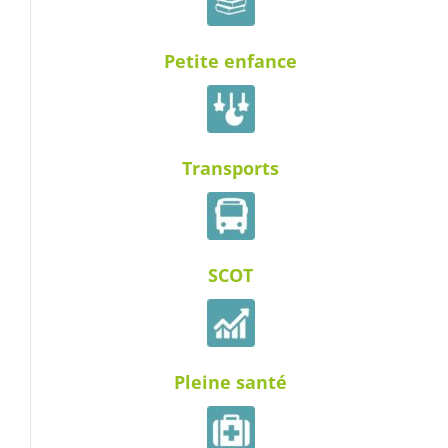
Petite enfance
Transports
SCOT
Pleine santé