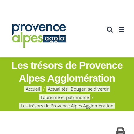
Passer
au
contenu
Les trésors de Provence
Alpes Agglomération
Accueil
Actualités
Bouger, se divertir
Tourisme et patrimoine
Les trésors de Provence Alpes Agglomération