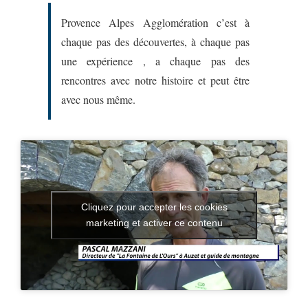
Provence Alpes Agglomération c’est à
chaque pas des découvertes, à chaque pas
une expérience , a chaque pas des
rencontres avec notre histoire et peut être
avec nous même.
Cliquez pour accepter les cookies
marketing et activer ce contenu