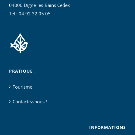
04000 Digne-les-Bains Cedex
Tel : 04 92 32 05 05
PRATIQUE !
Tourisme
Contactez-nous !
INFORMATIONS