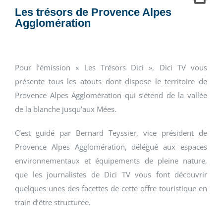
Les trésors de Provence Alpes
Agglomération
Pour l’émission « Les Trésors Dici », Dici TV vous
présente tous les atouts dont dispose le territoire de
Provence Alpes Agglomération qui s’étend de la vallée
de la blanche jusqu’aux Mées.
C’est guidé par Bernard Teyssier, vice président de
Provence Alpes Agglomération, délégué aux espaces
environnementaux et équipements de pleine nature,
que les journalistes de Dici TV vous font découvrir
quelques unes des facettes de cette offre touristique en
train d’être structurée.