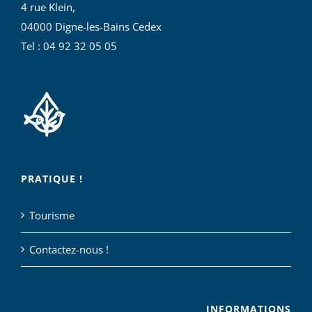
4 rue Klein,
04000 Digne-les-Bains Cedex
Tel : 04 92 32 05 05
PRATIQUE !
Tourisme
Contactez-nous !
INFORMATIONS