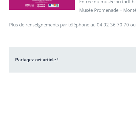
Entrée du musée au tarif hab
Musée Promenade – Montée 
Plus de renseignements par téléphone au 04 92 36 70 70 ou
Partagez cet article !