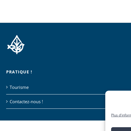
PRATIQUE !
Tourisme
Contactez-nous !
Plus d'infor