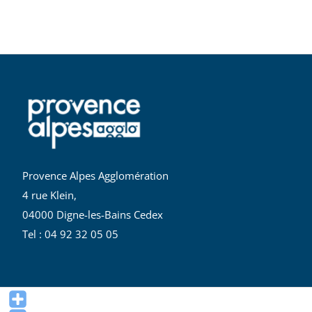
Provence Alpes Agglomération
4 rue Klein,
04000 Digne-les-Bains Cedex
Tel : 04 92 32 05 05