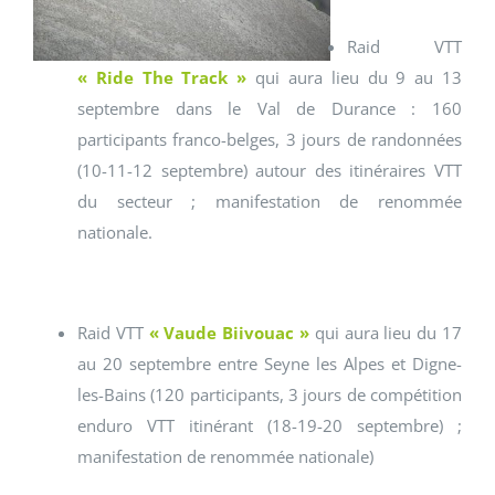
Raid VTT
« Ride The Track »
qui aura lieu du 9 au 13
septembre dans le Val de Durance : 160
participants franco-belges, 3 jours de randonnées
(10-11-12 septembre) autour des itinéraires VTT
du secteur ; manifestation de renommée
nationale.
Raid VTT
« Vaude Biivouac »
qui aura lieu du 17
au 20 septembre entre Seyne les Alpes et Digne-
les-Bains (120 participants, 3 jours de compétition
enduro VTT itinérant (18-19-20 septembre) ;
manifestation de renommée nationale)