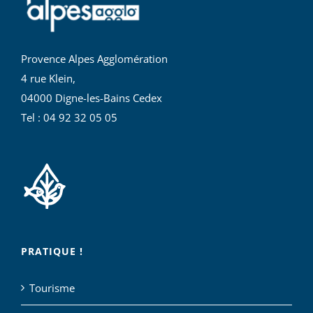
Provence Alpes Agglomération
4 rue Klein,
04000 Digne-les-Bains Cedex
Tel : 04 92 32 05 05
PRATIQUE !
Tourisme