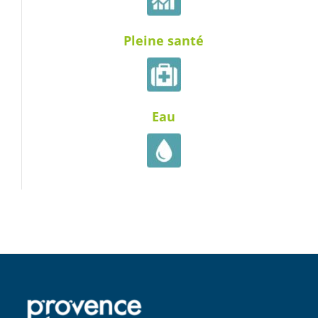
Pleine santé
Eau