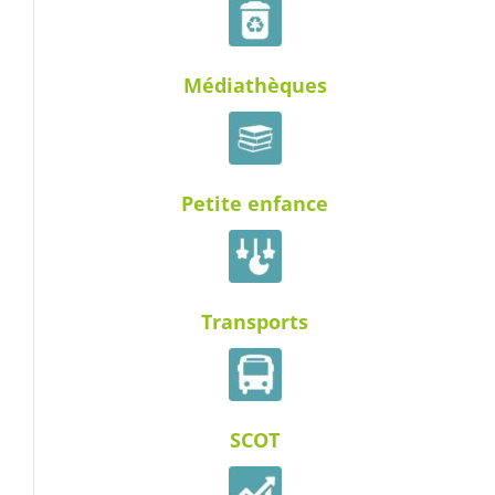
Médiathèques
Petite enfance
Transports
SCOT