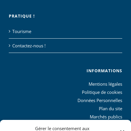
PRATIQUE !
Tourisme
Contactez-nous !
INFORMATIONS
Mentions légales
Politique de cookies
Données Personnelles
Plan du site
Marchés publics
Charte graphique
Gérer le consentement aux