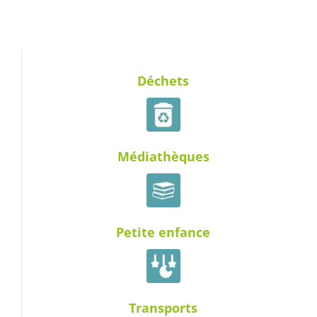
Déchets
Médiathèques
Petite enfance
Transports