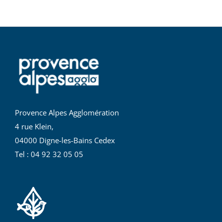
Provence Alpes Agglomération
4 rue Klein,
04000 Digne-les-Bains Cedex
Tel : 04 92 32 05 05